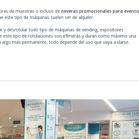
ras de muestras o incluso de
neveras promocionales para evento
e este tipo de máquinas suelen ser de alquiler.
r y desrotular todo tipo de máquinas de vending, expositores
 este tipo de rotulaciones son efímeras y duran como máximo una
a algo más permanente, todo depende del uso que vaya a darse.