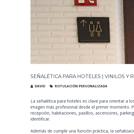
SEÑALÉTICA PARA HOTELES | VINILOS Y
DAVID
ROTULACIÓN PERSONALIZADA
La señalética para hoteles es clave para orientar a l
imagen más profesional desde el primer momento. Plac
recepción, habitaciones, pasillos, ascensores, parki
identificar.
Además de cumplir una función práctica, la señalizac