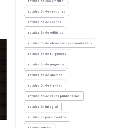
rotulación con pintura
rotulación de camiones
rotulación de coches
rotulación de edificios
rotulación de elementos personalizados
rotulación de furgoneta
rotulación de negocios
rotulación de oficinas
rotulación de tiendas
rotulación de vallas publicitarias
rotulación integral
rotulación para eventos
rótulos con luz