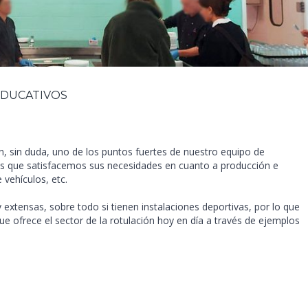
EDUCATIVOS
, sin duda, uno de los puntos fuertes de nuestro equipo de
los que satisfacemos sus necesidades en cuanto a producción e
e vehículos, etc.
 extensas, sobre todo si tienen instalaciones deportivas, por lo que
e ofrece el sector de la rotulación hoy en día a través de ejemplos