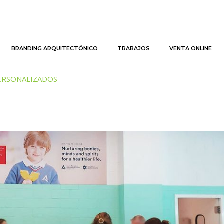
BRANDING ARQUITECTÓNICO
TRABAJOS
VENTA ONLINE
ERSONALIZADOS