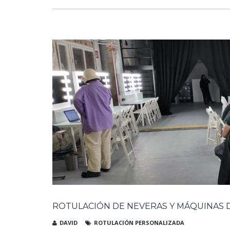
ROTULACIÓN DE NEVERAS Y MÁQUINAS 
DAVID
ROTULACIÓN PERSONALIZADA