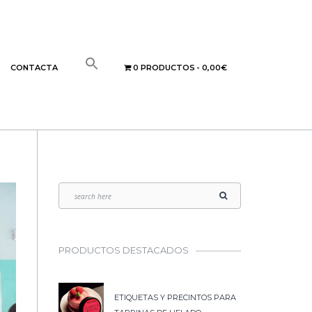
CONTACTA
0 PRODUCTOS
0,00€
PRODUCTOS DESTACADOS
ETIQUETAS Y PRECINTOS PARA