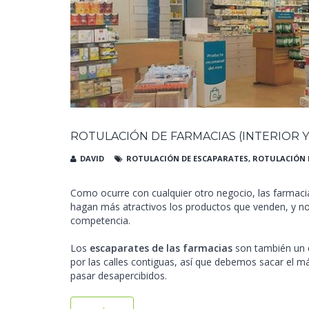
ROTULACIÓN DE FARMACIAS (INTERIOR Y
DAVID
ROTULACIÓN DE ESCAPARATES
,
ROTULACIÓN 
Como ocurre con cualquier otro negocio, las farmaci
hagan más atractivos los productos que venden, y no
competencia.
Los
escaparates de las farmacias
son también un 
por las calles contiguas, así que debemos sacar el 
pasar desapercibidos.