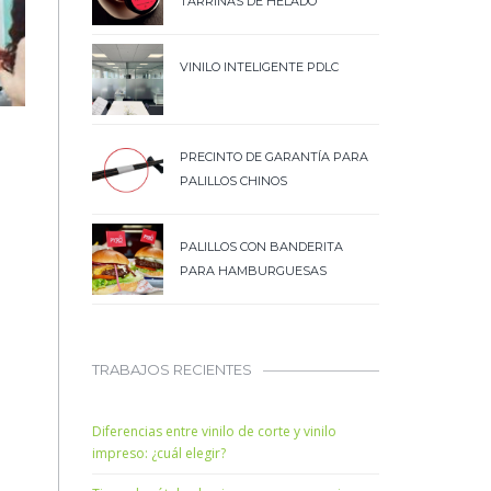
TARRINAS DE HELADO
VINILO INTELIGENTE PDLC
PRECINTO DE GARANTÍA PARA
PALILLOS CHINOS
PALILLOS CON BANDERITA
PARA HAMBURGUESAS
TRABAJOS RECIENTES
Diferencias entre vinilo de corte y vinilo
impreso: ¿cuál elegir?