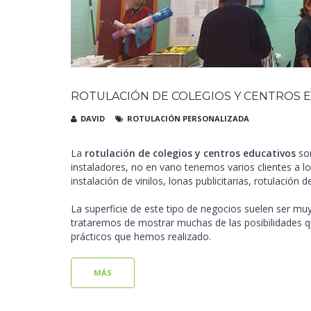
ROTULACIÓN DE COLEGIOS Y CENTROS 
DAVID
ROTULACIÓN PERSONALIZADA
La
rotulación de colegios y centros educativos
son
instaladores, no en vano tenemos varios clientes a 
instalación de vinilos, lonas publicitarias, rotulación d
La superficie de este tipo de negocios suelen ser muy
trataremos de mostrar muchas de las posibilidades qu
prácticos que hemos realizado.
MÁS