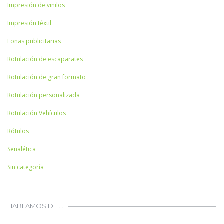
Impresión de vinilos
Impresión téxtil
Lonas publicitarias
Rotulación de escaparates
Rotulación de gran formato
Rotulación personalizada
Rotulación Vehículos
Rótulos
Señalética
Sin categoría
HABLAMOS DE …