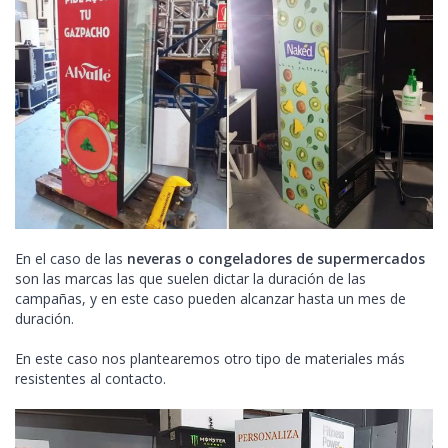
En el caso de las
neveras o congeladores de supermercados
son las marcas las que suelen dictar la duración de las
campañas, y en este caso pueden alcanzar hasta un mes de
duración.
En este caso nos plantearemos otro tipo de materiales más
resistentes al contacto.