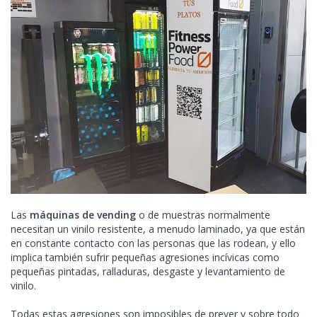
Las
máquinas de vending
o de muestras normalmente
necesitan un vinilo resistente, a menudo laminado, ya que están
en constante contacto con las personas que las rodean, y ello
implica también sufrir pequeñas agresiones incívicas como
pequeñas pintadas, ralladuras, desgaste y levantamiento de
vinilo.
Todas estas agresiones son imposibles de prever y sobre todo