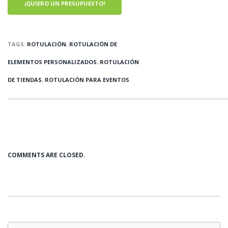
¡QUIERO UN PRESUPUESTO!
TAGS:
ROTULACIÓN
,
ROTULACIÓN DE
ELEMENTOS PERSONALIZADOS
,
ROTULACIÓN
DE TIENDAS
,
ROTULACIÓN PARA EVENTOS
COMMENTS ARE CLOSED.