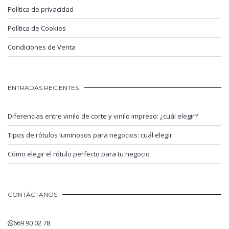
Política de privacidad
Política de Cookies
Condiciones de Venta
ENTRADAS RECIENTES
Diferencias entre vinilo de corte y vinilo impreso: ¿cuál elegir?
Tipos de rótulos luminosos para negocios: cuál elegir
Cómo elegir el rótulo perfecto para tu negocio
CONTÁCTANOS
669 90 02 78