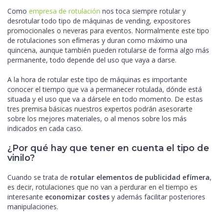
Como
empresa de rotulación
nos toca siempre rotular y
desrotular todo tipo de máquinas de vending, expositores
promocionales o neveras para eventos. Normalmente este tipo
de rotulaciones son efímeras y duran como máximo una
quincena, aunque también pueden rotularse de forma algo más
permanente, todo depende del uso que vaya a darse.
A la hora de rotular este tipo de máquinas es importante
conocer el tiempo que va a permanecer rotulada, dónde está
situada y el uso que va a dársele en todo momento. De estas
tres premisa básicas nuestros expertos podrán asesorarte
sobre los mejores materiales, o al menos sobre los más
indicados en cada caso.
¿Por qué hay que tener en cuenta el tipo de
vinilo?
Cuando se trata de
rotular elementos de publicidad efímera
,
es decir, rotulaciones que no van a perdurar en el tiempo es
interesante
economizar costes
y además facilitar posteriores
manipulaciones.