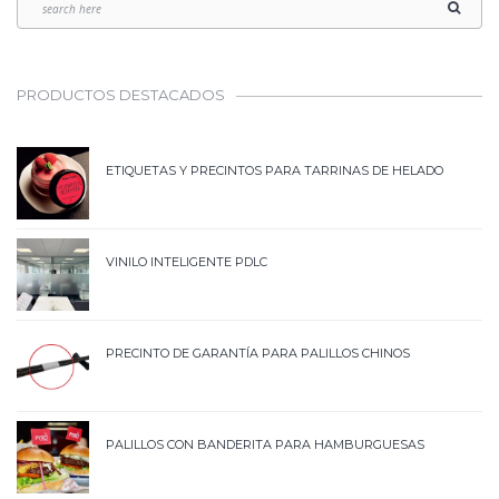
PRODUCTOS DESTACADOS
ETIQUETAS Y PRECINTOS PARA TARRINAS DE HELADO
VINILO INTELIGENTE PDLC
PRECINTO DE GARANTÍA PARA PALILLOS CHINOS
PALILLOS CON BANDERITA PARA HAMBURGUESAS