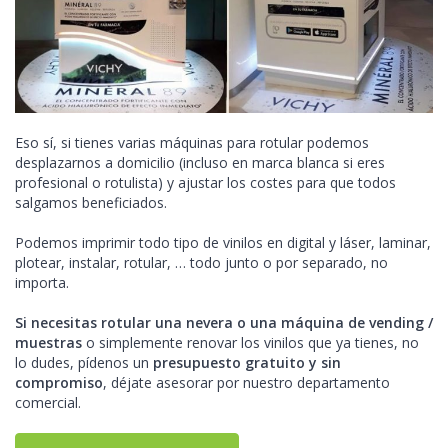
Eso sí, si tienes varias máquinas para rotular podemos
desplazarnos a domicilio (incluso en marca blanca si eres
profesional o rotulista) y ajustar los costes para que todos
salgamos beneficiados.
Podemos imprimir todo tipo de vinilos en digital y láser, laminar,
plotear, instalar, rotular, … todo junto o por separado, no
importa.
Si necesitas rotular una nevera o una máquina de vending /
muestras
o simplemente renovar los vinilos que ya tienes, no
lo dudes, pídenos un
presupuesto gratuito y sin
compromiso
, déjate asesorar por nuestro departamento
comercial.