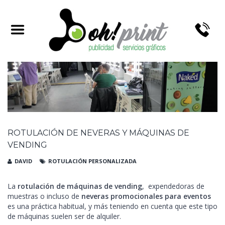
ROTULACIÓN DE NEVERAS Y MÁQUINAS DE
VENDING
DAVID
ROTULACIÓN PERSONALIZADA
La
rotulación de máquinas de vending
, expendedoras de
muestras o incluso de
neveras promocionales para eventos
es una práctica habitual, y más teniendo en cuenta que este tipo
de máquinas suelen ser de alquiler.