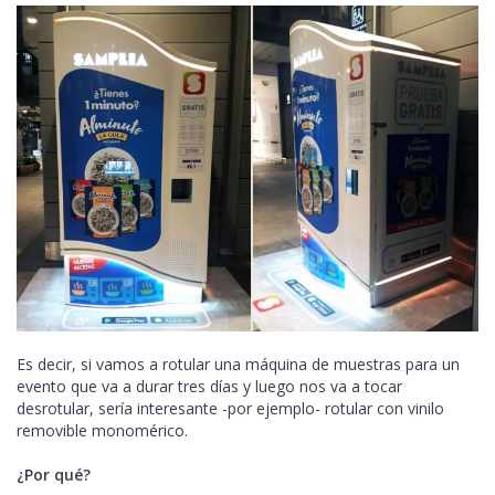
Es decir, si vamos a rotular una máquina de muestras para un
evento que va a durar tres días y luego nos va a tocar
desrotular, sería interesante -por ejemplo- rotular con vinilo
removible monomérico.
¿Por qué?