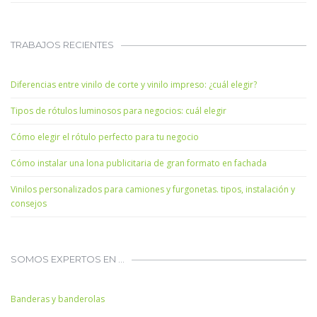
TRABAJOS RECIENTES
Diferencias entre vinilo de corte y vinilo impreso: ¿cuál elegir?
Tipos de rótulos luminosos para negocios: cuál elegir
Cómo elegir el rótulo perfecto para tu negocio
Cómo instalar una lona publicitaria de gran formato en fachada
Vinilos personalizados para camiones y furgonetas. tipos, instalación y
consejos
SOMOS EXPERTOS EN …
Banderas y banderolas