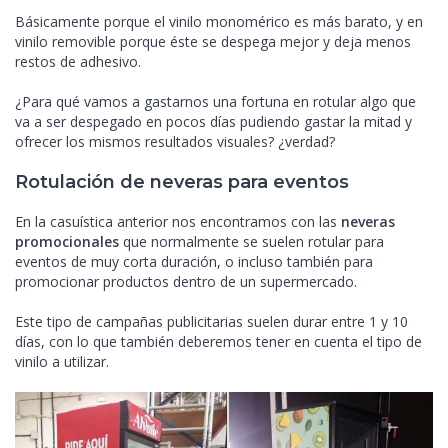
Básicamente porque el vinilo monomérico es más barato, y en
vinilo removible porque éste se despega mejor y deja menos
restos de adhesivo.
¿Para qué vamos a gastarnos una fortuna en rotular algo que
va a ser despegado en pocos días pudiendo gastar la mitad y
ofrecer los mismos resultados visuales? ¿verdad?
Rotulación de neveras para eventos
En la casuística anterior nos encontramos con las
neveras
promocionales
que normalmente se suelen rotular para
eventos de muy corta duración, o incluso también para
promocionar productos dentro de un supermercado.
Este tipo de campañas publicitarias suelen durar entre 1 y 10
días, con lo que también deberemos tener en cuenta el tipo de
vinilo a utilizar.