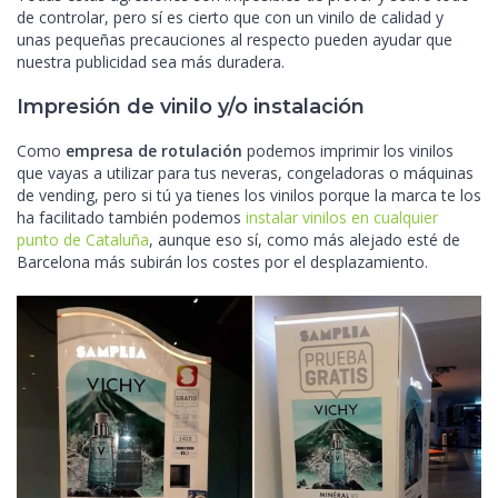
de controlar, pero sí es cierto que con un vinilo de calidad y
unas pequeñas precauciones al respecto pueden ayudar que
nuestra publicidad sea más duradera.
Impresión de vinilo y/o instalación
Como
empresa de rotulación
podemos imprimir los vinilos
que vayas a utilizar para tus neveras, congeladoras o máquinas
de vending, pero si tú ya tienes los vinilos porque la marca te los
ha facilitado también podemos
instalar vinilos en cualquier
punto de Cataluña
, aunque eso sí, como más alejado esté de
Barcelona más subirán los costes por el desplazamiento.