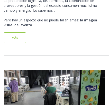
La preparación logística, los permisos, la coordinación de
proveedores y la gestión del espacio consumen muchísimo
tiempo y energía. -Lo sabemos-.
Pero hay un aspecto que no puede fallar jamás:
la imagen
visual del evento
.
MÁS