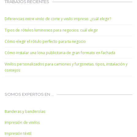
TRABAJOS RECIENTES
Diferencias entre vinilo de corte y vinilo impreso: ¿cuál elegir?
Tipos de rótulos luminosos para negocios: cuál elegir
Cómo elegir el rótulo perfecto para tu negocio
Cómo instalar una lona publicitaria de gran formato en fachada
Vinilos personalizados para camiones y furgonetas. tipos, instalación y
consejos
SOMOS EXPERTOS EN …
Banderas y banderolas
Impresión de vinilos
Impresión téxtil