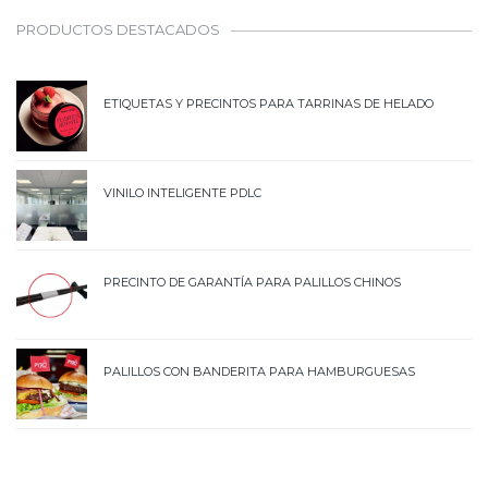
PRODUCTOS DESTACADOS
ETIQUETAS Y PRECINTOS PARA TARRINAS DE HELADO
VINILO INTELIGENTE PDLC
PRECINTO DE GARANTÍA PARA PALILLOS CHINOS
PALILLOS CON BANDERITA PARA HAMBURGUESAS