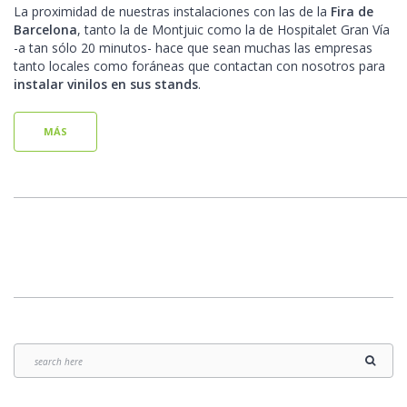
La proximidad de nuestras instalaciones con las de la
Fira de
Barcelona
, tanto la de Montjuic como la de Hospitalet Gran Vía
-a tan sólo 20 minutos- hace que sean muchas las empresas
tanto locales como foráneas que contactan con nosotros para
instalar vinilos en sus stands
.
MÁS