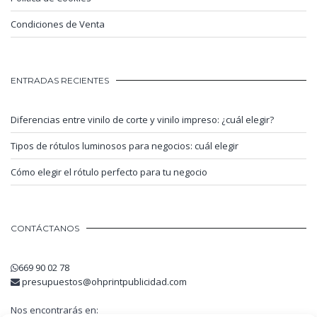
Condiciones de Venta
ENTRADAS RECIENTES
Diferencias entre vinilo de corte y vinilo impreso: ¿cuál elegir?
Tipos de rótulos luminosos para negocios: cuál elegir
Cómo elegir el rótulo perfecto para tu negocio
CONTÁCTANOS
669 90 02 78
presupuestos@ohprintpublicidad.com
Nos encontrarás en: