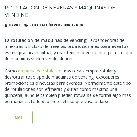
ROTULACIÓN DE NEVERAS Y MÁQUINAS DE
VENDING
DAVID
ROTULACIÓN PERSONALIZADA
La
rotulación de máquinas de vending
, expendedoras de
muestras o incluso de
neveras promocionales para eventos
es una práctica habitual, y más teniendo en cuenta que este tipo
de máquinas suelen ser de alquiler.
Como
empresa de rotulación
nos toca siempre rotular y
desrotular todo tipo de máquinas de vending, expositores
promocionales o neveras para eventos. Normalmente este tipo
de rotulaciones son efímeras y duran como máximo una
quincena, aunque también pueden rotularse de forma algo más
permanente, todo depende del uso que vaya a darse.
MÁS