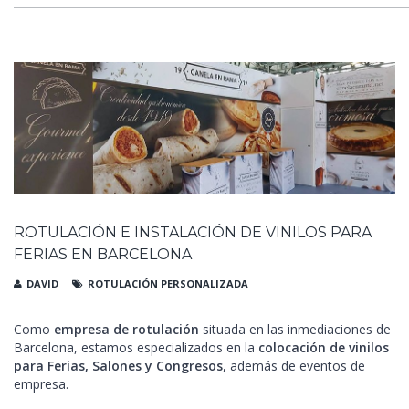
ROTULACIÓN E INSTALACIÓN DE VINILOS PARA
FERIAS EN BARCELONA
DAVID
ROTULACIÓN PERSONALIZADA
Como
empresa de rotulación
situada en las inmediaciones de
Barcelona, estamos especializados en la
colocación de vinilos
para Ferias, Salones y Congresos
, además de eventos de
empresa.