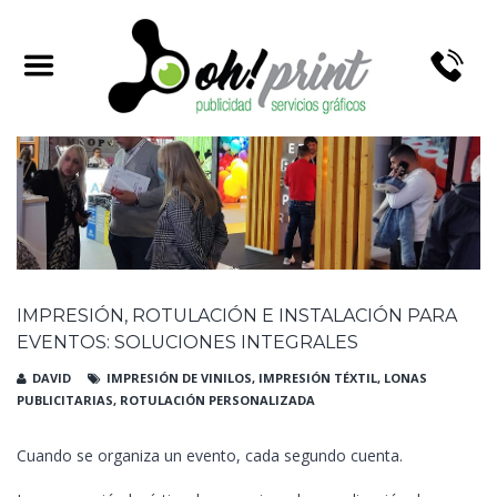
TAG ARCHIVES:
ROTULACIÓN PARA EVENTOS
IMPRESIÓN, ROTULACIÓN E INSTALACIÓN PARA
EVENTOS: SOLUCIONES INTEGRALES
DAVID
IMPRESIÓN DE VINILOS
,
IMPRESIÓN TÉXTIL
,
LONAS
PUBLICITARIAS
,
ROTULACIÓN PERSONALIZADA
Cuando se organiza un evento, cada segundo cuenta.