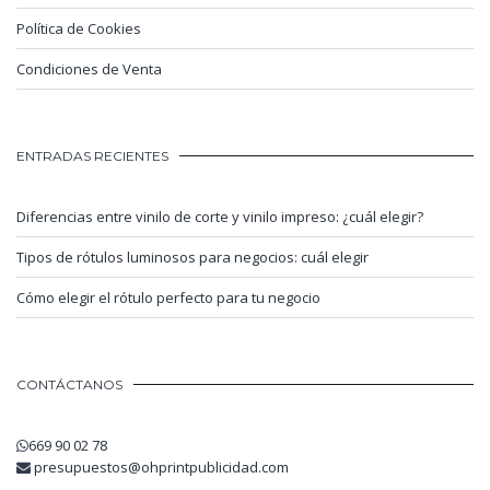
Política de Cookies
Condiciones de Venta
ENTRADAS RECIENTES
Diferencias entre vinilo de corte y vinilo impreso: ¿cuál elegir?
Tipos de rótulos luminosos para negocios: cuál elegir
Cómo elegir el rótulo perfecto para tu negocio
CONTÁCTANOS
669 90 02 78
presupuestos@ohprintpublicidad.com