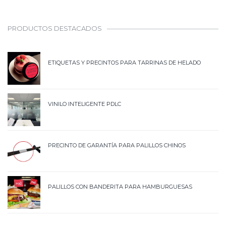
PRODUCTOS DESTACADOS
ETIQUETAS Y PRECINTOS PARA TARRINAS DE HELADO
VINILO INTELIGENTE PDLC
PRECINTO DE GARANTÍA PARA PALILLOS CHINOS
PALILLOS CON BANDERITA PARA HAMBURGUESAS