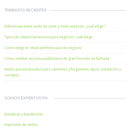
TRABAJOS RECIENTES
Diferencias entre vinilo de corte y vinilo impreso: ¿cuál elegir?
Tipos de rótulos luminosos para negocios: cuál elegir
Cómo elegir el rótulo perfecto para tu negocio
Cómo instalar una lona publicitaria de gran formato en fachada
Vinilos personalizados para camiones y furgonetas. tipos, instalación y
consejos
SOMOS EXPERTOS EN …
Banderas y banderolas
Impresión de vinilos