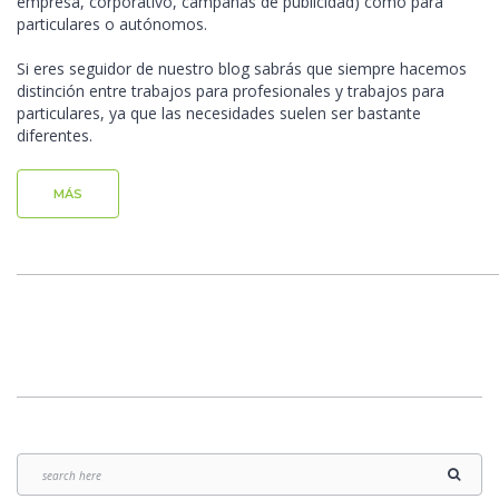
empresa, corporativo, campañas de publicidad) como para
particulares o autónomos.
Si eres seguidor de nuestro blog sabrás que siempre hacemos
distinción entre trabajos para profesionales y trabajos para
particulares, ya que las necesidades suelen ser bastante
diferentes.
MÁS