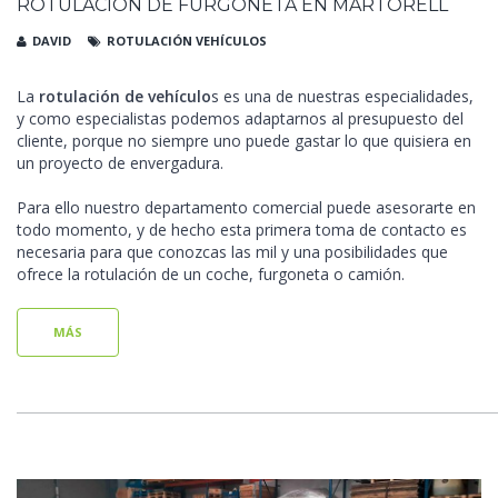
ROTULACIÓN DE FURGONETA EN MARTORELL
DAVID
ROTULACIÓN VEHÍCULOS
La
rotulación de vehículo
s es una de nuestras especialidades,
y como especialistas podemos adaptarnos al presupuesto del
cliente, porque no siempre uno puede gastar lo que quisiera en
un proyecto de envergadura.
Para ello nuestro departamento comercial puede asesorarte en
todo momento, y de hecho esta primera toma de contacto es
necesaria para que conozcas las mil y una posibilidades que
ofrece la rotulación de un coche, furgoneta o camión.
MÁS