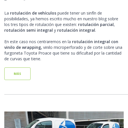
La
rotulación de vehículos
puede tener un sinfín de
posibilidades, ya hemos escrito mucho en nuestro blog sobre
los tres tipos de rotulación que existen:
rotulación parcial
,
rotulación semi integral
y
rotulación integral
.
En este caso nos centraremos en la
rotulación integral con
vinilo de wrapping,
vinilo microperforado y de corte sobre una
furgoneta Toyota Proace que tiene su dificultad por la cantidad
de curvas que tiene.
MÁS