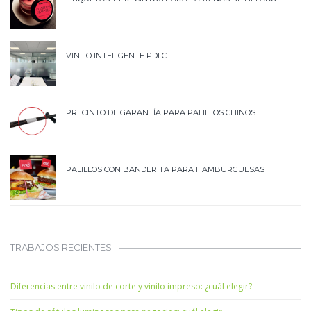
VINILO INTELIGENTE PDLC
PRECINTO DE GARANTÍA PARA PALILLOS CHINOS
PALILLOS CON BANDERITA PARA HAMBURGUESAS
TRABAJOS RECIENTES
Diferencias entre vinilo de corte y vinilo impreso: ¿cuál elegir?