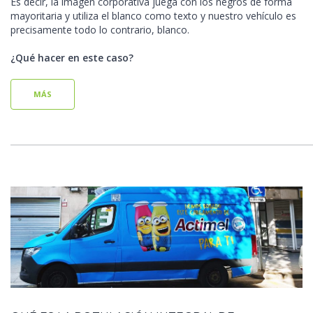
Es decir, la imagen corporativa juega con los negros de forma
mayoritaria y utiliza el blanco como texto y nuestro vehículo es
precisamente todo lo contrario, blanco.
¿Qué hacer en este caso?
MÁS