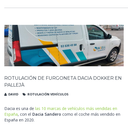
ROTULACIÓN DE FURGONETA DACIA DOKKER EN
PALLEJÀ
DAVID
ROTULACIÓN VEHÍCULOS
Dacia es una de
las 10 marcas de vehículos más vendidas en
España
, con el
Dacia Sandero
como el coche más vendido en
España en 2020.