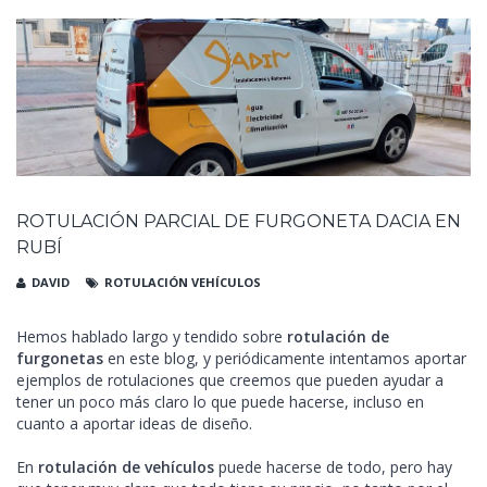
ROTULACIÓN PARCIAL DE FURGONETA DACIA EN
RUBÍ
DAVID
ROTULACIÓN VEHÍCULOS
Hemos hablado largo y tendido sobre
rotulación de
furgonetas
en este blog, y periódicamente intentamos aportar
ejemplos de rotulaciones que creemos que pueden ayudar a
tener un poco más claro lo que puede hacerse, incluso en
cuanto a aportar ideas de diseño.
En
rotulación de vehículos
puede hacerse de todo, pero hay