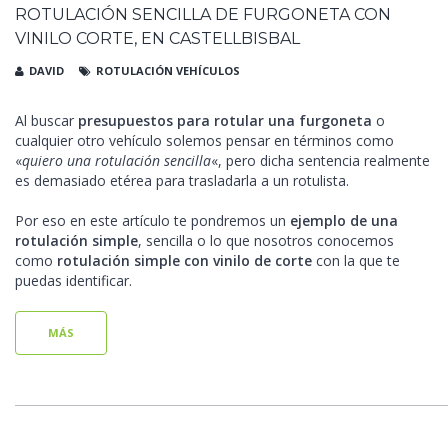
ROTULACIÓN SENCILLA DE FURGONETA CON
VINILO CORTE, EN CASTELLBISBAL
DAVID
ROTULACIÓN VEHÍCULOS
Al buscar
presupuestos para rotular una furgoneta
o
cualquier otro vehículo solemos pensar en términos como
«
quiero una rotulación sencilla
«, pero dicha sentencia realmente
es demasiado etérea para trasladarla a un rotulista.
Por eso en este artículo te pondremos un
ejemplo de una
rotulación simple
, sencilla o lo que nosotros conocemos
como
rotulación simple con vinilo de corte
con la que te
puedas identificar.
MÁS