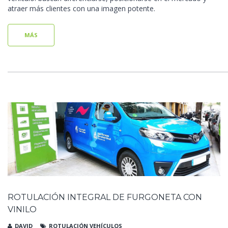
atraer más clientes con una imagen potente.
MÁS
ROTULACIÓN INTEGRAL DE FURGONETA CON
VINILO
DAVID
ROTULACIÓN VEHÍCULOS