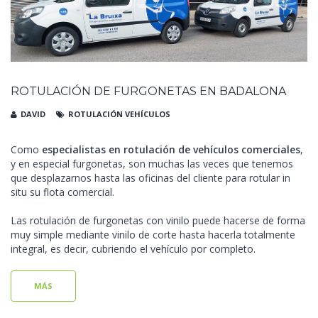
ROTULACIÓN DE FURGONETAS EN BADALONA
DAVID
ROTULACIÓN VEHÍCULOS
Como
especialistas en rotulación de vehículos comerciales
,
y en especial furgonetas, son muchas las veces que tenemos
que desplazarnos hasta las oficinas del cliente para rotular in
situ su flota comercial.
Las rotulación de furgonetas con vinilo puede hacerse de forma
muy simple mediante vinilo de corte hasta hacerla totalmente
integral, es decir, cubriendo el vehículo por completo.
MÁS