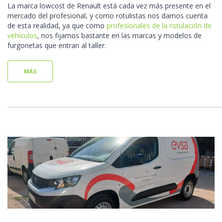
La marca lowcost de Renault está cada vez más presente en el
mercado del profesional, y como rotulistas nos damos cuenta
de esta realidad, ya que como
profesionales de la rotulación de
vehículos
, nos fijamos bastante en las marcas y modelos de
furgonetas que entran al taller.
MÁS