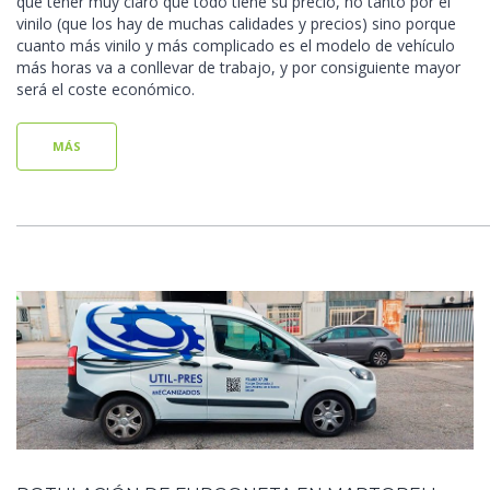
que tener muy claro que todo tiene su precio, no tanto por el
vinilo (que los hay de muchas calidades y precios) sino porque
cuanto más vinilo y más complicado es el modelo de vehículo
más horas va a conllevar de trabajo, y por consiguiente mayor
será el coste económico.
MÁS