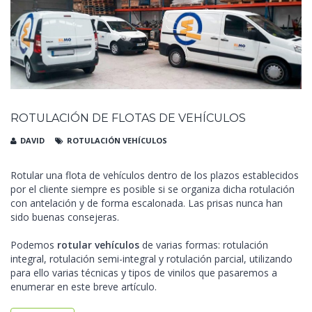
ROTULACIÓN DE FLOTAS DE VEHÍCULOS
DAVID
ROTULACIÓN VEHÍCULOS
Rotular una flota de vehículos dentro de los plazos establecidos
por el cliente siempre es posible si se organiza dicha rotulación
con antelación y de forma escalonada. Las prisas nunca han
sido buenas consejeras.
Podemos
rotular vehículos
de varias formas: rotulación
integral, rotulación semi-integral y rotulación parcial, utilizando
para ello varias técnicas y tipos de vinilos que pasaremos a
enumerar en este breve artículo.