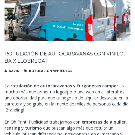
ROTULACIÓN DE AUTOCARAVANAS CON VINILO,
BAIX LLOBREGAT
DAVID
ROTULACIÓN VEHÍCULOS
La
rotulación de autocaravanas y furgonetas camper
es
mucho más que poner un logotipo o una web en el lateral: es
una oportunidad para que tu negocio de alquiler destaque en la
carretera y se grabe en la mente de miles de personas cada día.
¡Branding!
En Oh Print! Publicidad trabajamos con
empresas de alquiler,
renting y turismo
que buscan algo más que rotular un
vehículo: buscan diferenciarse, posicionarse en el mercado y