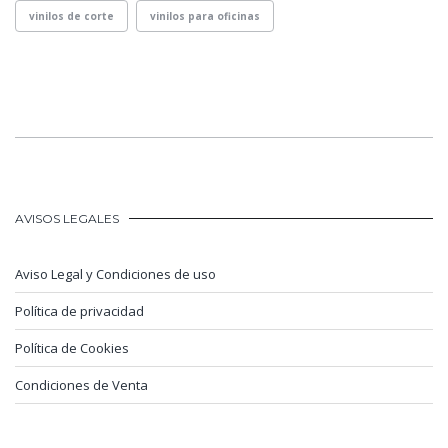
vinilos de corte
vinilos para oficinas
AVISOS LEGALES
Aviso Legal y Condiciones de uso
Política de privacidad
Política de Cookies
Condiciones de Venta