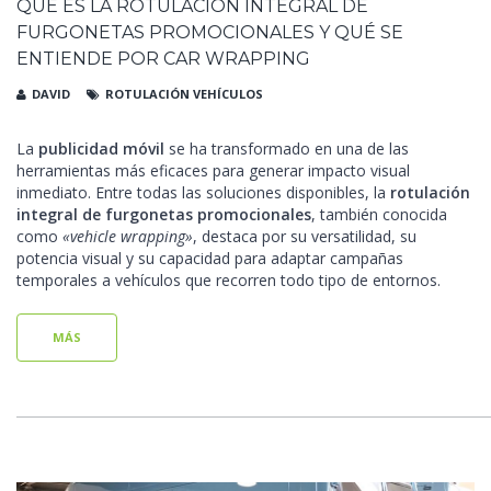
QUÉ ES LA ROTULACIÓN INTEGRAL DE
FURGONETAS PROMOCIONALES Y QUÉ SE
ENTIENDE POR CAR WRAPPING
DAVID
ROTULACIÓN VEHÍCULOS
La
publicidad móvil
se ha transformado en una de las
herramientas más eficaces para generar impacto visual
inmediato. Entre todas las soluciones disponibles, la
rotulación
integral de furgonetas promocionales
, también conocida
como
«vehicle wrapping»
, destaca por su versatilidad, su
potencia visual y su capacidad para adaptar campañas
temporales a vehículos que recorren todo tipo de entornos.
MÁS