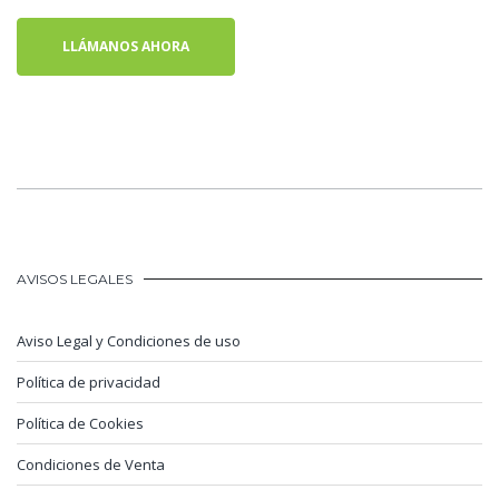
LLÁMANOS AHORA
AVISOS LEGALES
Aviso Legal y Condiciones de uso
Política de privacidad
Política de Cookies
Condiciones de Venta