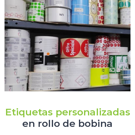
Etiquetas personalizadas
en rollo de bobina