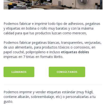
Podemos fabricar e imprimir todo tipo de adhesivos, pegatinas
y etiquetas en bobina o rollo muy baratas y con la máxima
calidad para que tus productos luzcan como merecen,
Podemos fabricar pegatinas blancas, transparentes, verjuradas,
de uso alimentario, para productos tóxicos o corrosivos, en
papel couché, polipropileno e incluso
etiquetas dobles
impresas en 7 tintas en formato librito.
LLÁMANOS
CONSÚLTANOS
Podemos imprimir y vender etiquetas estándar (muy frágil,
contiene albarán, sobreembalaje, etc) o personalizarlas a tu
gusto.