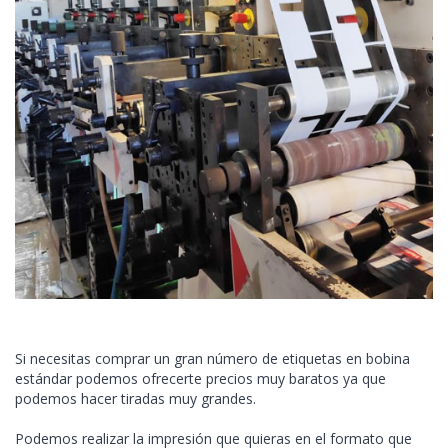
Si necesitas comprar un gran número de etiquetas en bobina
estándar podemos ofrecerte precios muy baratos ya que
podemos hacer tiradas muy grandes.
Podemos realizar la impresión que quieras en el formato que