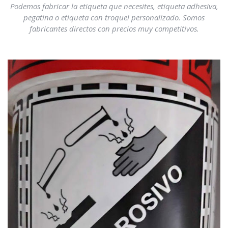
Podemos fabricar la etiqueta que necesites, etiqueta adhesiva,
pegatina o etiqueta con troquel personalizado. Somos
fabricantes directos con precios muy competitivos.