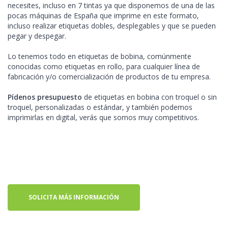
necesites, incluso en 7 tintas ya que disponemos de una de las
pocas máquinas de España que imprime en este formato,
incluso realizar etiquetas dobles, desplegables y que se pueden
pegar y despegar.
Lo tenemos todo en etiquetas de bobina, comúnmente
conocidas como etiquetas en rollo, para cualquier línea de
fabricación y/o comercialización de productos de tu empresa.
Pídenos presupuesto
de etiquetas en bobina con troquel o sin
troquel, personalizadas o estándar, y también podemos
imprimirlas en digital, verás que somos muy competitivos.
SOLICITA MÁS INFORMACIÓN