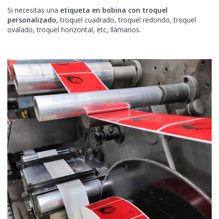
Si necesitas una
etiqueta en bobina con troquel
personalizado
, troquel cuadrado, troquel redondo, troquel
ovalado, troquel horizontal, etc, llámanos.