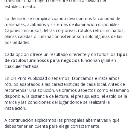
transmitir una imagen coherente con la actividad del
establecimiento.
La decisión se complica cuando descubrimos la cantidad de
materiales, acabados y sistemas de iluminación disponibles.
Cajones luminosos, letras corpóreas, rótulos retroiluminados,
placas caladas o iluminación exterior son solo algunas de las
posibilidades.
Cada opción ofrece un resultado diferente y no todos los
tipos
de rótulos luminosos para negocios
funcionan igual en
cualquier fachada.
En Oh Print Publicidad diseñamos, fabricamos e instalamos
rótulos adaptados a las características de cada local. Antes de
recomendar una solución, valoramos aspectos como el tamaño
disponible, la distancia de lectura, el presupuesto, el estilo de la
marca y las condiciones del lugar donde se realizará la
instalación.
A continuación explicamos las principales alternativas y qué
debes tener en cuenta para elegir correctamente.