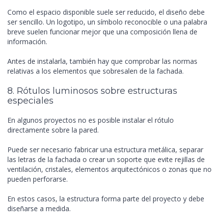
Como el espacio disponible suele ser reducido, el diseño debe
ser sencillo. Un logotipo, un símbolo reconocible o una palabra
breve suelen funcionar mejor que una composición llena de
información.
Antes de instalarla, también hay que comprobar las normas
relativas a los elementos que sobresalen de la fachada.
8. Rótulos luminosos sobre estructuras
especiales
En algunos proyectos no es posible instalar el rótulo
directamente sobre la pared.
Puede ser necesario fabricar una estructura metálica, separar
las letras de la fachada o crear un soporte que evite rejillas de
ventilación, cristales, elementos arquitectónicos o zonas que no
pueden perforarse.
En estos casos, la estructura forma parte del proyecto y debe
diseñarse a medida.