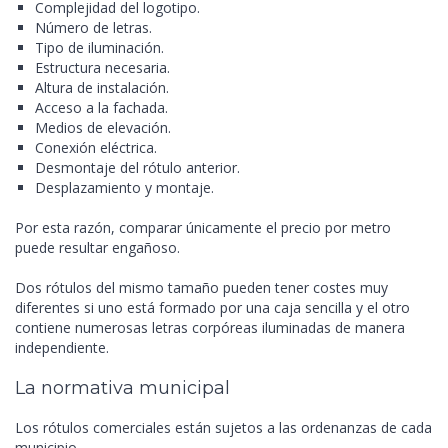
Complejidad del logotipo.
Número de letras.
Tipo de iluminación.
Estructura necesaria.
Altura de instalación.
Acceso a la fachada.
Medios de elevación.
Conexión eléctrica.
Desmontaje del rótulo anterior.
Desplazamiento y montaje.
Por esta razón, comparar únicamente el precio por metro
puede resultar engañoso.
Dos rótulos del mismo tamaño pueden tener costes muy
diferentes si uno está formado por una caja sencilla y el otro
contiene numerosas letras corpóreas iluminadas de manera
independiente.
La normativa municipal
Los rótulos comerciales están sujetos a las ordenanzas de cada
municipio.