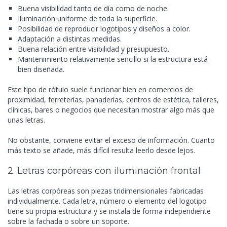
Buena visibilidad tanto de día como de noche.
Iluminación uniforme de toda la superficie.
Posibilidad de reproducir logotipos y diseños a color.
Adaptación a distintas medidas.
Buena relación entre visibilidad y presupuesto.
Mantenimiento relativamente sencillo si la estructura está
bien diseñada.
Este tipo de rótulo suele funcionar bien en comercios de
proximidad, ferreterías, panaderías, centros de estética, talleres,
clínicas, bares o negocios que necesitan mostrar algo más que
unas letras.
No obstante, conviene evitar el exceso de información. Cuanto
más texto se añade, más difícil resulta leerlo desde lejos.
2. Letras corpóreas con iluminación frontal
Las letras corpóreas son piezas tridimensionales fabricadas
individualmente. Cada letra, número o elemento del logotipo
tiene su propia estructura y se instala de forma independiente
sobre la fachada o sobre un soporte.