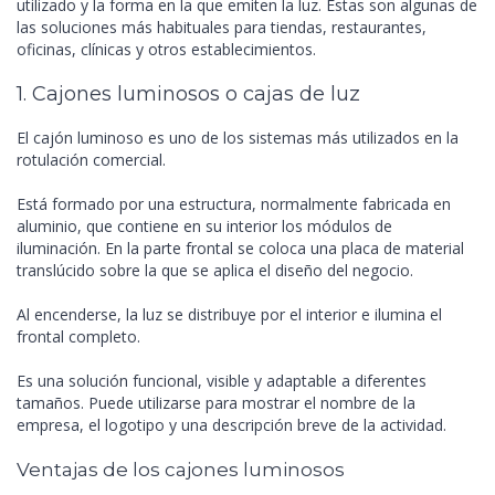
utilizado y la forma en la que emiten la luz. Estas son algunas de
las soluciones más habituales para tiendas, restaurantes,
oficinas, clínicas y otros establecimientos.
1. Cajones luminosos o cajas de luz
El cajón luminoso es uno de los sistemas más utilizados en la
rotulación comercial.
Está formado por una estructura, normalmente fabricada en
aluminio, que contiene en su interior los módulos de
iluminación. En la parte frontal se coloca una placa de material
translúcido sobre la que se aplica el diseño del negocio.
Al encenderse, la luz se distribuye por el interior e ilumina el
frontal completo.
Es una solución funcional, visible y adaptable a diferentes
tamaños. Puede utilizarse para mostrar el nombre de la
empresa, el logotipo y una descripción breve de la actividad.
Ventajas de los cajones luminosos