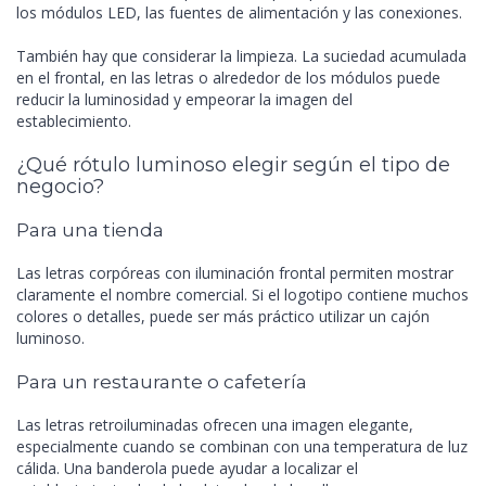
los módulos LED, las fuentes de alimentación y las conexiones.
También hay que considerar la limpieza. La suciedad acumulada
en el frontal, en las letras o alrededor de los módulos puede
reducir la luminosidad y empeorar la imagen del
establecimiento.
¿Qué rótulo luminoso elegir según el tipo de
negocio?
Para una tienda
Las letras corpóreas con iluminación frontal permiten mostrar
claramente el nombre comercial. Si el logotipo contiene muchos
colores o detalles, puede ser más práctico utilizar un cajón
luminoso.
Para un restaurante o cafetería
Las letras retroiluminadas ofrecen una imagen elegante,
especialmente cuando se combinan con una temperatura de luz
cálida. Una banderola puede ayudar a localizar el