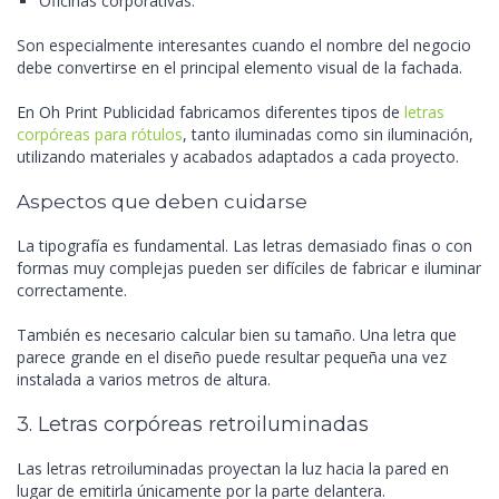
Oficinas corporativas.
Son especialmente interesantes cuando el nombre del negocio
debe convertirse en el principal elemento visual de la fachada.
En Oh Print Publicidad fabricamos diferentes tipos de
letras
corpóreas para rótulos
, tanto iluminadas como sin iluminación,
utilizando materiales y acabados adaptados a cada proyecto.
Aspectos que deben cuidarse
La tipografía es fundamental. Las letras demasiado finas o con
formas muy complejas pueden ser difíciles de fabricar e iluminar
correctamente.
También es necesario calcular bien su tamaño. Una letra que
parece grande en el diseño puede resultar pequeña una vez
instalada a varios metros de altura.
3. Letras corpóreas retroiluminadas
Las letras retroiluminadas proyectan la luz hacia la pared en
lugar de emitirla únicamente por la parte delantera.