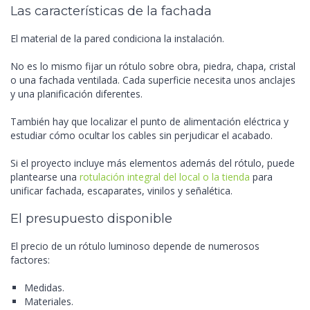
Las características de la fachada
El material de la pared condiciona la instalación.
No es lo mismo fijar un rótulo sobre obra, piedra, chapa, cristal
o una fachada ventilada. Cada superficie necesita unos anclajes
y una planificación diferentes.
También hay que localizar el punto de alimentación eléctrica y
estudiar cómo ocultar los cables sin perjudicar el acabado.
Si el proyecto incluye más elementos además del rótulo, puede
plantearse una
rotulación integral del local o la tienda
para
unificar fachada, escaparates, vinilos y señalética.
El presupuesto disponible
El precio de un rótulo luminoso depende de numerosos
factores:
Medidas.
Materiales.