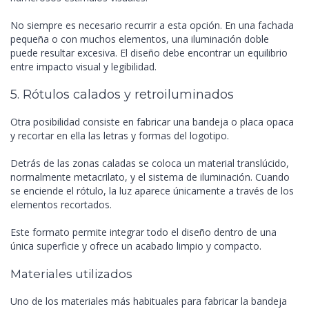
No siempre es necesario recurrir a esta opción. En una fachada
pequeña o con muchos elementos, una iluminación doble
puede resultar excesiva. El diseño debe encontrar un equilibrio
entre impacto visual y legibilidad.
5. Rótulos calados y retroiluminados
Otra posibilidad consiste en fabricar una bandeja o placa opaca
y recortar en ella las letras y formas del logotipo.
Detrás de las zonas caladas se coloca un material translúcido,
normalmente metacrilato, y el sistema de iluminación. Cuando
se enciende el rótulo, la luz aparece únicamente a través de los
elementos recortados.
Este formato permite integrar todo el diseño dentro de una
única superficie y ofrece un acabado limpio y compacto.
Materiales utilizados
Uno de los materiales más habituales para fabricar la bandeja