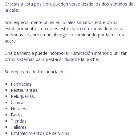
Gracias a esta posición, pueden verse desde los dos sentidos de
la calle.
Son especialmente útiles en locales situados entre otros
establecimientos, en calles estrechas o en zonas donde las
personas se aproximan al negocio caminando por la misma
acera.
Una banderola puede incorporar iluminación interior o utilizar
otros sistemas para destacar durante la noche.
Se emplean con frecuencia en:
Farmacias.
Restaurantes.
Peluquerías.
Clínicas.
Hoteles.
Bares.
Tiendas.
Talleres.
Establecimientos de servicios.