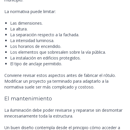
La normativa puede limitar:
Las dimensiones.
La altura.
La separación respecto a la fachada.
La intensidad luminosa.
Los horarios de encendido.
Los elementos que sobresalen sobre la vía pública.
La instalación en edificios protegidos.
El tipo de anclaje permitido.
Conviene revisar estos aspectos antes de fabricar el rótulo.
Modificar un proyecto ya terminado para adaptarlo a la
normativa suele ser más complicado y costoso.
El mantenimiento
La iluminación debe poder revisarse y repararse sin desmontar
innecesariamente toda la estructura.
Un buen diseño contempla desde el principio cómo acceder a