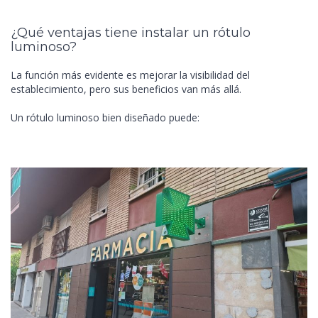
¿Qué ventajas tiene instalar un rótulo
luminoso?
La función más evidente es mejorar la visibilidad del
establecimiento, pero sus beneficios van más allá.
Un rótulo luminoso bien diseñado puede: