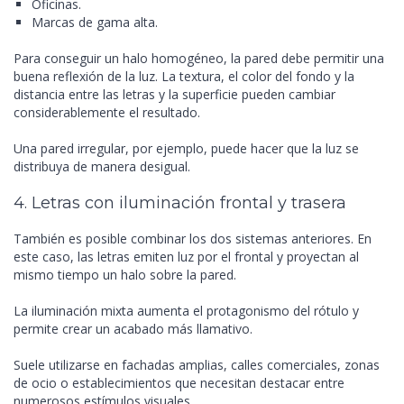
Oficinas.
Marcas de gama alta.
Para conseguir un halo homogéneo, la pared debe permitir una
buena reflexión de la luz. La textura, el color del fondo y la
distancia entre las letras y la superficie pueden cambiar
considerablemente el resultado.
Una pared irregular, por ejemplo, puede hacer que la luz se
distribuya de manera desigual.
4. Letras con iluminación frontal y trasera
También es posible combinar los dos sistemas anteriores. En
este caso, las letras emiten luz por el frontal y proyectan al
mismo tiempo un halo sobre la pared.
La iluminación mixta aumenta el protagonismo del rótulo y
permite crear un acabado más llamativo.
Suele utilizarse en fachadas amplias, calles comerciales, zonas
de ocio o establecimientos que necesitan destacar entre
numerosos estímulos visuales.