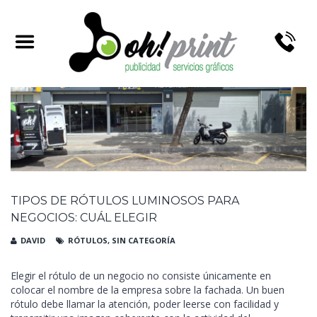
CATEGORY ARCHIVES:
RÓTULOS
TIPOS DE RÓTULOS LUMINOSOS PARA
NEGOCIOS: CUÁL ELEGIR
DAVID
RÓTULOS
,
SIN CATEGORÍA
Elegir el rótulo de un negocio no consiste únicamente en
colocar el nombre de la empresa sobre la fachada. Un buen
rótulo debe llamar la atención, poder leerse con facilidad y