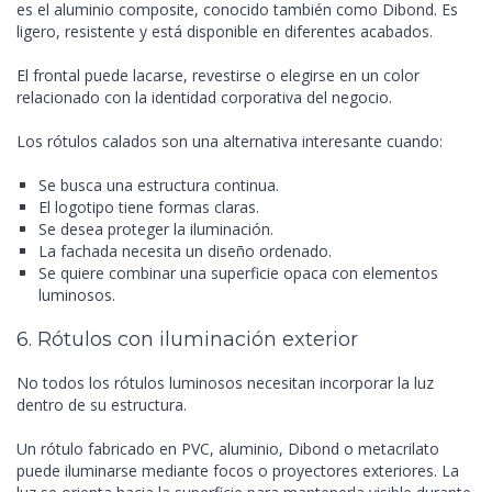
es el aluminio composite, conocido también como Dibond. Es
ligero, resistente y está disponible en diferentes acabados.
El frontal puede lacarse, revestirse o elegirse en un color
relacionado con la identidad corporativa del negocio.
Los rótulos calados son una alternativa interesante cuando:
Se busca una estructura continua.
El logotipo tiene formas claras.
Se desea proteger la iluminación.
La fachada necesita un diseño ordenado.
Se quiere combinar una superficie opaca con elementos
luminosos.
6. Rótulos con iluminación exterior
No todos los rótulos luminosos necesitan incorporar la luz
dentro de su estructura.
Un rótulo fabricado en PVC, aluminio, Dibond o metacrilato
puede iluminarse mediante focos o proyectores exteriores. La