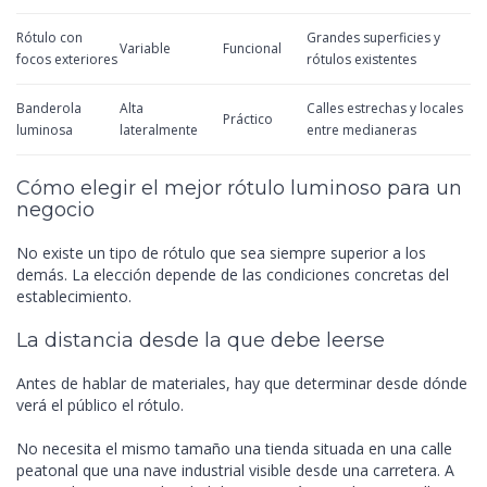
Rótulo con
Grandes superficies y
Variable
Funcional
focos exteriores
rótulos existentes
Banderola
Alta
Calles estrechas y locales
Práctico
luminosa
lateralmente
entre medianeras
Cómo elegir el mejor rótulo luminoso para un
negocio
No existe un tipo de rótulo que sea siempre superior a los
demás. La elección depende de las condiciones concretas del
establecimiento.
La distancia desde la que debe leerse
Antes de hablar de materiales, hay que determinar desde dónde
verá el público el rótulo.
No necesita el mismo tamaño una tienda situada en una calle
peatonal que una nave industrial visible desde una carretera. A