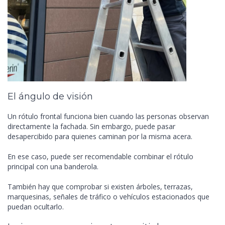
El ángulo de visión
Un rótulo frontal funciona bien cuando las personas observan
directamente la fachada. Sin embargo, puede pasar
desapercibido para quienes caminan por la misma acera.
En ese caso, puede ser recomendable combinar el rótulo
principal con una banderola.
También hay que comprobar si existen árboles, terrazas,
marquesinas, señales de tráfico o vehículos estacionados que
puedan ocultarlo.