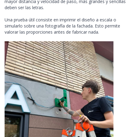
mayor distancia y velocidad de paso, más grandes y sencillas
deben ser las letras.
Una prueba útil consiste en imprimir el diseño a escala o
simularlo sobre una fotografía de la fachada. Esto permite
valorar las proporciones antes de fabricar nada.