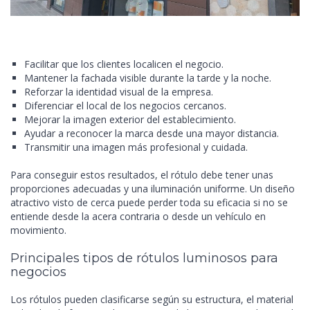
Facilitar que los clientes localicen el negocio.
Mantener la fachada visible durante la tarde y la noche.
Reforzar la identidad visual de la empresa.
Diferenciar el local de los negocios cercanos.
Mejorar la imagen exterior del establecimiento.
Ayudar a reconocer la marca desde una mayor distancia.
Transmitir una imagen más profesional y cuidada.
Para conseguir estos resultados, el rótulo debe tener unas
proporciones adecuadas y una iluminación uniforme. Un diseño
atractivo visto de cerca puede perder toda su eficacia si no se
entiende desde la acera contraria o desde un vehículo en
movimiento.
Principales tipos de rótulos luminosos para
negocios
Los rótulos pueden clasificarse según su estructura, el material