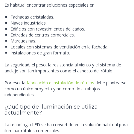
Es habitual encontrar soluciones especiales en:
Fachadas acristaladas.
Naves industriales.
Edificios con revestimientos delicados.
Entradas de centros comerciales.
Marquesinas.
Locales con sistemas de ventilación en la fachada.
Instalaciones de gran formato.
La seguridad, el peso, la resistencia al viento y el sistema de
anclaje son tan importantes como el aspecto del rótulo.
Por eso, la
fabricación e instalación de rótulos
debe plantearse
como un único proyecto y no como dos trabajos
independientes.
¿Qué tipo de iluminación se utiliza
actualmente?
La tecnología LED se ha convertido en la solución habitual para
iluminar rótulos comerciales.