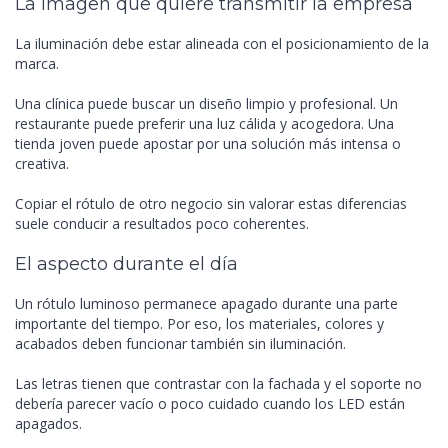
La imagen que quiere transmitir la empresa
La iluminación debe estar alineada con el posicionamiento de la
marca.
Una clínica puede buscar un diseño limpio y profesional. Un
restaurante puede preferir una luz cálida y acogedora. Una
tienda joven puede apostar por una solución más intensa o
creativa.
Copiar el rótulo de otro negocio sin valorar estas diferencias
suele conducir a resultados poco coherentes.
El aspecto durante el día
Un rótulo luminoso permanece apagado durante una parte
importante del tiempo. Por eso, los materiales, colores y
acabados deben funcionar también sin iluminación.
Las letras tienen que contrastar con la fachada y el soporte no
debería parecer vacío o poco cuidado cuando los LED están
apagados.