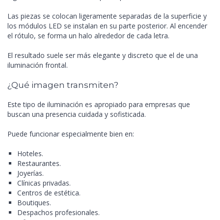
Las piezas se colocan ligeramente separadas de la superficie y
los módulos LED se instalan en su parte posterior. Al encender
el rótulo, se forma un halo alrededor de cada letra.
El resultado suele ser más elegante y discreto que el de una
iluminación frontal.
¿Qué imagen transmiten?
Este tipo de iluminación es apropiado para empresas que
buscan una presencia cuidada y sofisticada.
Puede funcionar especialmente bien en:
Hoteles.
Restaurantes.
Joyerías.
Clínicas privadas.
Centros de estética.
Boutiques.
Despachos profesionales.