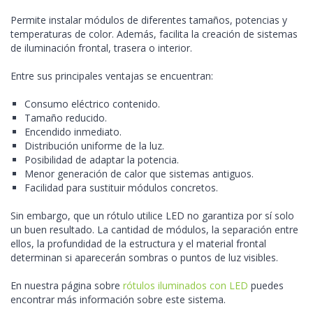
Permite instalar módulos de diferentes tamaños, potencias y
temperaturas de color. Además, facilita la creación de sistemas
de iluminación frontal, trasera o interior.
Entre sus principales ventajas se encuentran:
Consumo eléctrico contenido.
Tamaño reducido.
Encendido inmediato.
Distribución uniforme de la luz.
Posibilidad de adaptar la potencia.
Menor generación de calor que sistemas antiguos.
Facilidad para sustituir módulos concretos.
Sin embargo, que un rótulo utilice LED no garantiza por sí solo
un buen resultado. La cantidad de módulos, la separación entre
ellos, la profundidad de la estructura y el material frontal
determinan si aparecerán sombras o puntos de luz visibles.
En nuestra página sobre
rótulos iluminados con LED
puedes
encontrar más información sobre este sistema.