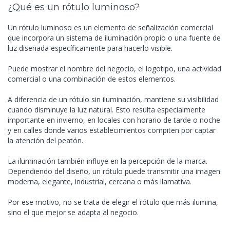
¿Qué es un rótulo luminoso?
Un rótulo luminoso es un elemento de señalización comercial
que incorpora un sistema de iluminación propio o una fuente de
luz diseñada específicamente para hacerlo visible.
Puede mostrar el nombre del negocio, el logotipo, una actividad
comercial o una combinación de estos elementos.
A diferencia de un rótulo sin iluminación, mantiene su visibilidad
cuando disminuye la luz natural. Esto resulta especialmente
importante en invierno, en locales con horario de tarde o noche
y en calles donde varios establecimientos compiten por captar
la atención del peatón.
La iluminación también influye en la percepción de la marca.
Dependiendo del diseño, un rótulo puede transmitir una imagen
moderna, elegante, industrial, cercana o más llamativa.
Por ese motivo, no se trata de elegir el rótulo que más ilumina,
sino el que mejor se adapta al negocio.