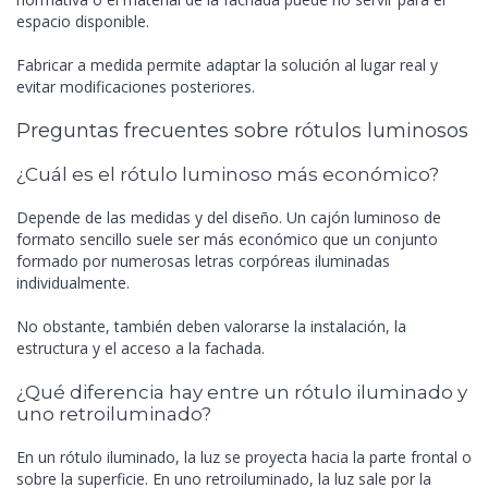
espacio disponible.
Fabricar a medida permite adaptar la solución al lugar real y
evitar modificaciones posteriores.
Preguntas frecuentes sobre rótulos luminosos
¿Cuál es el rótulo luminoso más económico?
Depende de las medidas y del diseño. Un cajón luminoso de
formato sencillo suele ser más económico que un conjunto
formado por numerosas letras corpóreas iluminadas
individualmente.
No obstante, también deben valorarse la instalación, la
estructura y el acceso a la fachada.
¿Qué diferencia hay entre un rótulo iluminado y
uno retroiluminado?
En un rótulo iluminado, la luz se proyecta hacia la parte frontal o
sobre la superficie. En uno retroiluminado, la luz sale por la