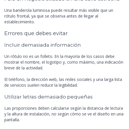
Una banderola luminosa puede resultar más visible que un
rótulo frontal, ya que se observa antes de llegar al
establecimiento.
Errores que debes evitar
Incluir demasiada información
Un rótulo no es un folleto. En la mayoría de los casos debe
mostrar el nombre, el logotipo y, como máximo, una indicación
breve de la actividad.
El teléfono, la dirección web, las redes sociales y una larga lista
de servicios suelen reducir la legibilidad.
Utilizar letras demasiado pequeñas
Las proporciones deben calcularse según la distancia de lectura
y la altura de instalación, no según cómo se ve el diseño en una
pantalla.