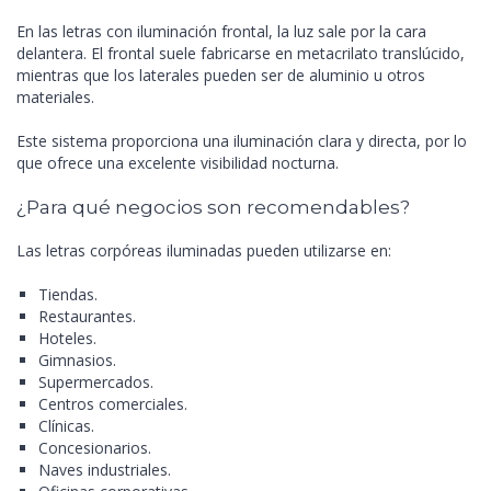
En las letras con iluminación frontal, la luz sale por la cara
delantera. El frontal suele fabricarse en metacrilato translúcido,
mientras que los laterales pueden ser de aluminio u otros
materiales.
Este sistema proporciona una iluminación clara y directa, por lo
que ofrece una excelente visibilidad nocturna.
¿Para qué negocios son recomendables?
Las letras corpóreas iluminadas pueden utilizarse en:
Tiendas.
Restaurantes.
Hoteles.
Gimnasios.
Supermercados.
Centros comerciales.
Clínicas.
Concesionarios.
Naves industriales.