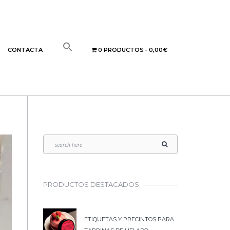
CONTACTA
0 PRODUCTOS
0,00€
PRODUCTOS DESTACADOS
ETIQUETAS Y PRECINTOS PARA