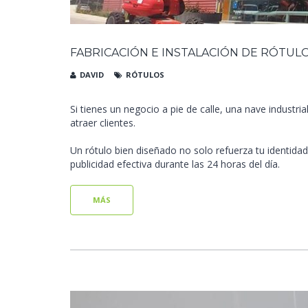
FABRICACIÓN E INSTALACIÓN DE RÓTUL
DAVID
RÓTULOS
Si tienes un negocio a pie de calle, una nave industr
atraer clientes.
Un rótulo bien diseñado no solo refuerza tu identida
publicidad efectiva durante las 24 horas del día.
MÁS