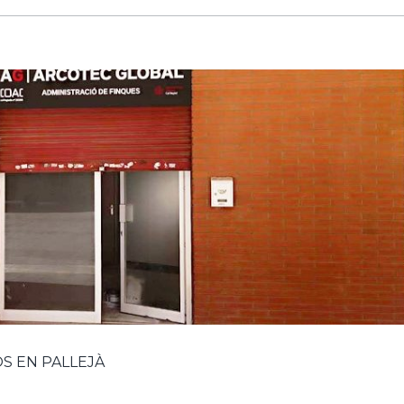
S EN PALLEJÀ