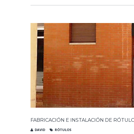
FABRICACIÓN E INSTALACIÓN DE RÓTULO
DAVID
RÓTULOS