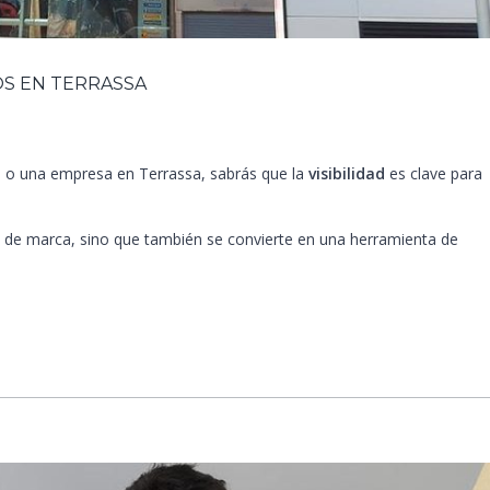
OS EN TERRASSA
ial o una empresa en Terrassa, sabrás que la
visibilidad
es clave para
d de marca, sino que también se convierte en una herramienta de