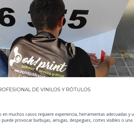
OFESIONAL DE VINILOS Y RÓTULOS
ero en muchos casos requiere experiencia, herramientas adecuadas y 
e puede provocar burbujas, arrugas, despegues, cortes visibles o una