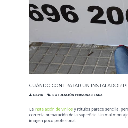
CUÁNDO CONTRATAR UN INSTALADOR PR
DAVID
ROTULACIÓN PERSONALIZADA
La
instalación de vinilos
y rótulos parece sencilla, p
correcta preparación de la superficie. Un mal montaj
imagen poco profesional.