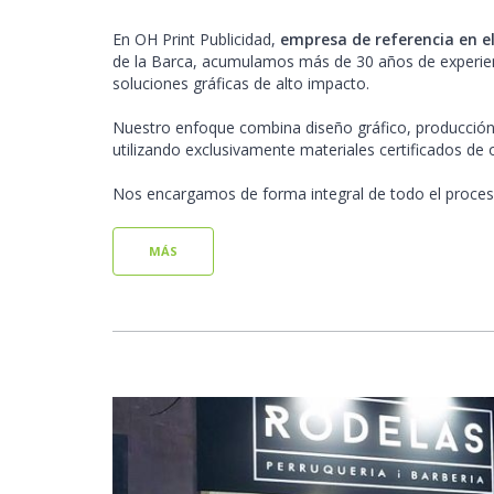
En OH Print Publicidad,
empresa de referencia en el
de la Barca, acumulamos más de 30 años de experien
soluciones gráficas de alto impacto.
Nuestro enfoque combina diseño gráfico, producción t
utilizando exclusivamente materiales certificados de
Nos encargamos de forma integral de todo el proces
MÁS