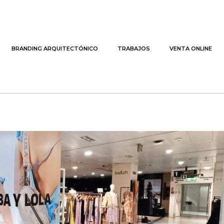
BRANDING ARQUITECTÓNICO
TRABAJOS
VENTA ONLINE