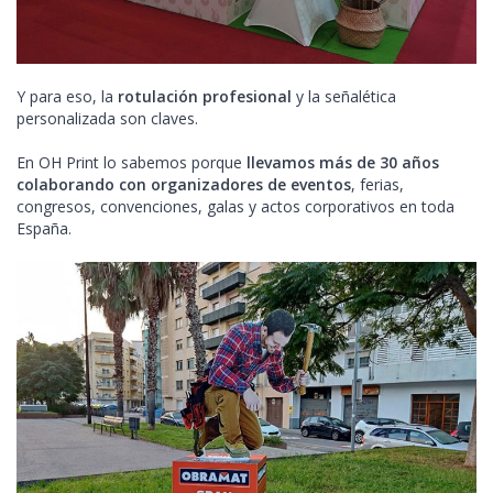
Y para eso, la
rotulación profesional
y la señalética
personalizada son claves.
En OH Print lo sabemos porque
llevamos más de 30 años
colaborando con organizadores de eventos
, ferias,
congresos, convenciones, galas y actos corporativos en toda
España.