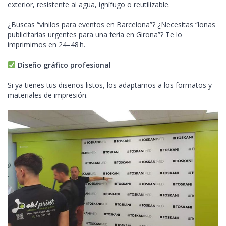
exterior, resistente al agua, ignífugo o reutilizable.
¿Buscas “vinilos para eventos en Barcelona”? ¿Necesitas “lonas
publicitarias urgentes para una feria en Girona”? Te lo
imprimimos en 24–48 h.
Diseño gráfico profesional
Si ya tienes tus diseños listos, los adaptamos a los formatos y
materiales de impresión.