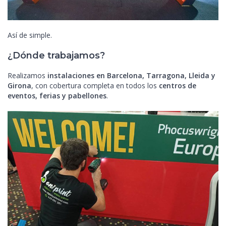
Así de simple.
¿Dónde trabajamos?
Realizamos
instalaciones en Barcelona, Tarragona, Lleida y
Girona
, con cobertura completa en todos los
centros de
eventos, ferias y pabellones
.