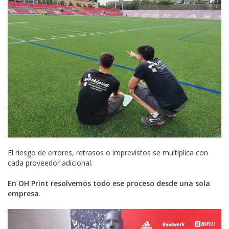
El riesgo de errores, retrasos o imprevistos se multiplica con
cada proveedor adicional.
En OH Print resolvemos todo ese proceso desde una sola
empresa
.