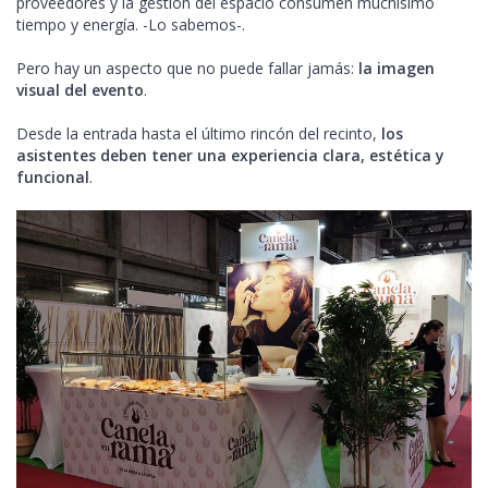
proveedores y la gestión del espacio consumen muchísimo
tiempo y energía. -Lo sabemos-.
Pero hay un aspecto que no puede fallar jamás:
la imagen
visual del evento
.
Desde la entrada hasta el último rincón del recinto,
los
asistentes deben tener una experiencia clara, estética y
funcional
.