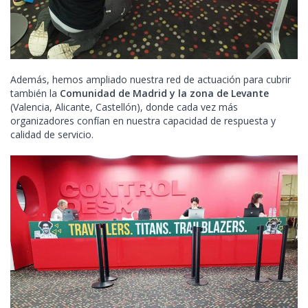
Además, hemos ampliado nuestra red de actuación para cubrir
también la
Comunidad de Madrid y la zona de Levante
(Valencia, Alicante, Castellón), donde cada vez más
organizadores confían en nuestra capacidad de respuesta y
calidad de servicio.