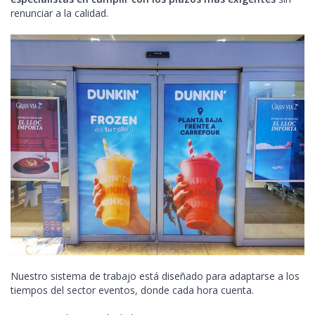
renunciar a la calidad.
Nuestro sistema de trabajo está diseñado para adaptarse a los
tiempos del sector eventos, donde cada hora cuenta.