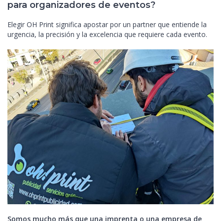
para organizadores de eventos?
Elegir OH Print significa apostar por un partner que entiende la
urgencia, la precisión y la excelencia que requiere cada evento.
Somos mucho más que una imprenta o una empresa de