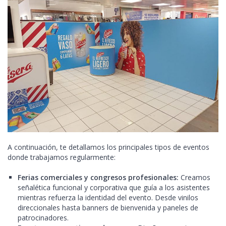
A continuación, te detallamos los principales tipos de eventos
donde trabajamos regularmente:
Ferias comerciales y congresos profesionales:
Creamos
señalética funcional y corporativa que guía a los asistentes
mientras refuerza la identidad del evento. Desde vinilos
direccionales hasta banners de bienvenida y paneles de
patrocinadores.