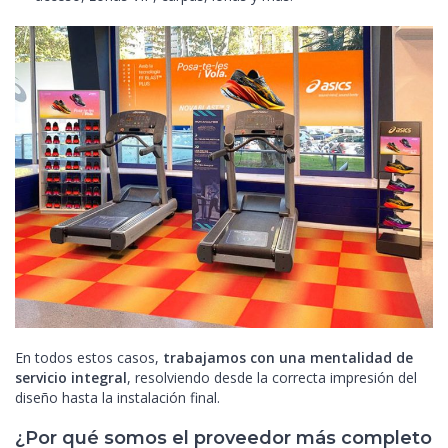
En todos estos casos,
trabajamos con una mentalidad de
servicio integral
, resolviendo desde la correcta impresión del
diseño hasta la instalación final.
¿Por qué somos el proveedor más completo