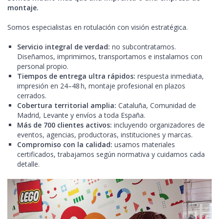
montaje.
Somos especialistas en rotulación con visión estratégica.
Servicio integral de verdad:
no subcontratamos.
Diseñamos, imprimimos, transportamos e instalamos con
personal propio.
Tiempos de entrega ultra rápidos:
respuesta inmediata,
impresión en 24–48 h, montaje profesional en plazos
cerrados.
Cobertura territorial amplia:
Cataluña, Comunidad de
Madrid, Levante y envíos a toda España.
Más de 700 clientes activos:
incluyendo organizadores de
eventos, agencias, productoras, instituciones y marcas.
Compromiso con la calidad:
usamos materiales
certificados, trabajamos según normativa y cuidamos cada
detalle.