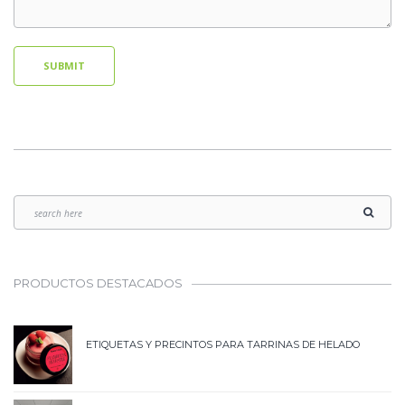
PRODUCTOS DESTACADOS
ETIQUETAS Y PRECINTOS PARA TARRINAS DE HELADO