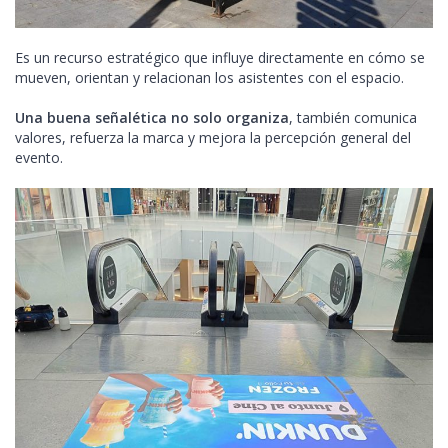
Es un recurso estratégico que influye directamente en cómo se
mueven, orientan y relacionan los asistentes con el espacio.
Una buena señalética no solo organiza
, también comunica
valores, refuerza la marca y mejora la percepción general del
evento.