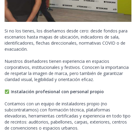
Si no los tienes, los diseñamos desde cero: desde fondos para
escenarios hasta mapas de ubicación, indicadores de sala,
identificadores, flechas direccionales, normativas COVID o de
evacuación.
Nuestros diseñadores tienen experiencia en espacios
corporativos, institucionales y festivos. Conocen la importancia
de respetar la imagen de marca, pero también de garantizar
claridad visual, legibilidad y orientación eficaz.
I
nstalación profesional con personal propio
Contamos con un equipo de instaladores propio (no
subcontratamos) con formación técnica, plataformas
elevadoras, herramientas certificadas y experiencia en todo tipo
de recintos: auditorios, pabellones, carpas, exteriores, centros
de convenciones o espacios urbanos.