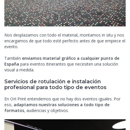
Nos desplazamos con todo el material, montamos in situ y nos
encargamos de que todo esté perfecto antes de que empiece el
evento.
También
enviamos material gráfico a cualquier punto de
España
para eventos itinerantes que necesiten una solución
visual a medida.
Servicios de rotulación e instalación
profesional para todo tipo de eventos
En OH Print entendemos que no hay dos eventos iguales. Por
eso,
adaptamos nuestras soluciones a todo tipo de
formatos
, audiencias y objetivos.