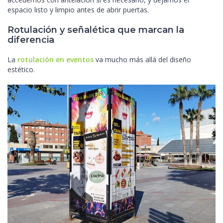
espacio listo y limpio antes de abrir puertas.
Rotulación y señalética que marcan la
diferencia
La
rotulación en eventos
va mucho más allá del diseño
estético.