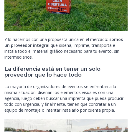
Y lo hacemos con una propuesta única en el mercado:
somos
un proveedor integral
que diseña, imprime, transporta e
instala todo el material gráfico necesario para tu evento, sin
intermediarios.
La diferencia está en tener un solo
proveedor que lo hace todo
La mayoría de organizadores de eventos se enfrentan a la
misma situación: diseñan los elementos visuales con una
agencia, luego deben buscar una imprenta que pueda producir
todo con urgencia, y finalmente, tienen que contratar a un
equipo de montaje o intentar instalarlo por cuenta propia.