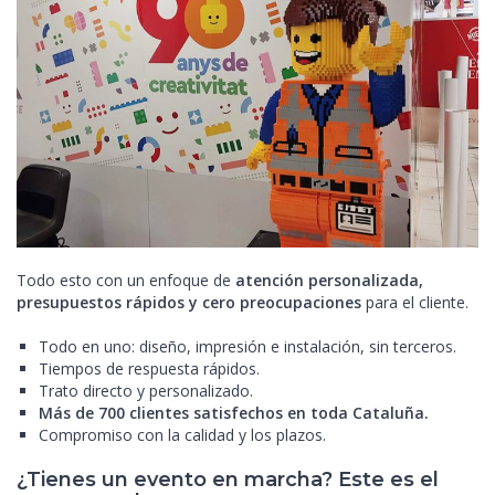
Todo esto con un enfoque de
atención personalizada,
presupuestos rápidos y cero preocupaciones
para el cliente.
Todo en uno: diseño, impresión e instalación, sin terceros.
Tiempos de respuesta rápidos.
Trato directo y personalizado.
Más de 700 clientes satisfechos en toda Cataluña.
Compromiso con la calidad y los plazos.
¿Tienes un evento en marcha? Este es el