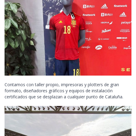
Contamos con taller propio, impresoras y plotters de gran
formato, diseñadores gráficos y equipos de instalación
certificados que se desplazan a cualquier punto de Cataluña.