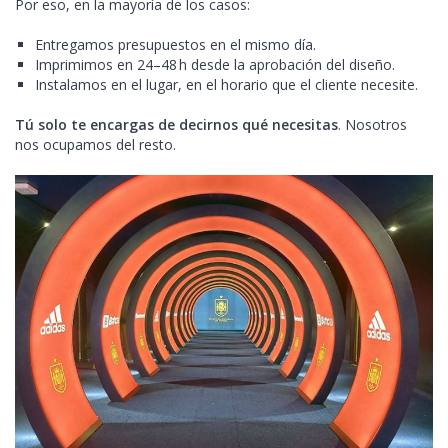
Por eso, en la mayoría de los casos:
Entregamos presupuestos en el mismo día.
Imprimimos en 24–48 h desde la aprobación del diseño.
Instalamos en el lugar, en el horario que el cliente necesite.
Tú solo te encargas de decirnos qué necesitas
. Nosotros
nos ocupamos del resto.