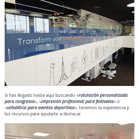
Si has llegado hasta aquí buscando «
rotulación personalizada
para congresos
«, «
impresión profesional para festivales
» o
«
señalética para eventos deportivos
«, tenemos la experiencia y
los recursos para ayudarte a destacar.