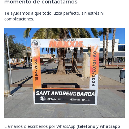
momento de contactarnos
Te ayudamos a que todo luzca perfecto, sin estrés ni
complicaciones.
Llámanos o escríbenos por WhatsApp (
teléfono y whatsapp