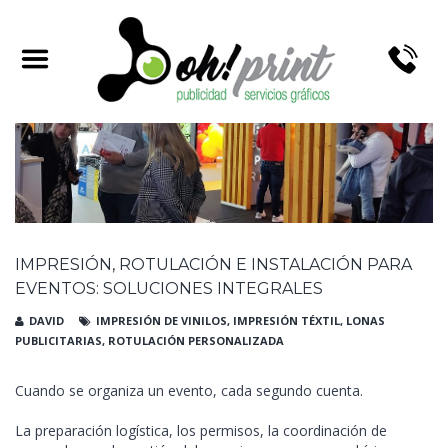
IMPRESIÓN, ROTULACIÓN E INSTALACIÓN PARA
EVENTOS: SOLUCIONES INTEGRALES
DAVID
IMPRESIÓN DE VINILOS
,
IMPRESIÓN TÉXTIL
,
LONAS
PUBLICITARIAS
,
ROTULACIÓN PERSONALIZADA
Cuando se organiza un evento, cada segundo cuenta.
La preparación logística, los permisos, la coordinación de