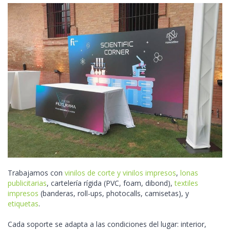
Trabajamos con
vinilos de corte y vinilos impresos
,
lonas
publicitarias
, cartelería rígida (PVC, foam, dibond),
textiles
impresos
(banderas, roll-ups, photocalls, camisetas), y
etiquetas
.
Cada soporte se adapta a las condiciones del lugar: interior,