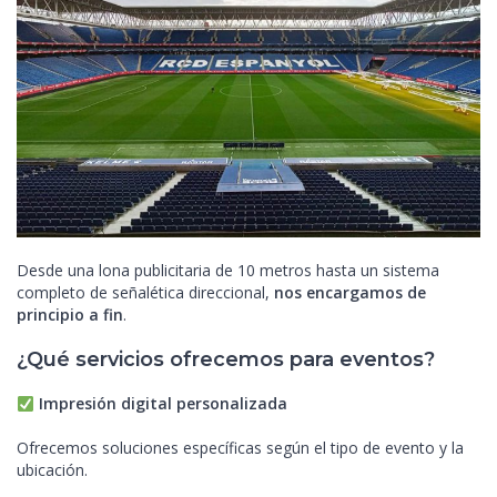
Desde una lona publicitaria de 10 metros hasta un sistema
completo de señalética direccional,
nos encargamos de
principio a fin
.
¿Qué servicios ofrecemos para eventos?
Impresión digital personalizada
Ofrecemos soluciones específicas según el tipo de evento y la
ubicación.