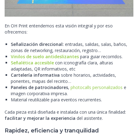
En OH Print entendemos esta visión integral y por eso
ofrecemos:
Señalización direccional:
entradas, salidas, salas, baños,
zonas de networking, restauración, registro…
Vinilos de suelo antideslizantes
para guiar recorridos.
Señalética accesible
con iconografía clara, alturas
adaptadas, QR informativos, etc
Cartelería informativa
sobre horarios, actividades,
ponentes, mapas del recinto…
Paneles de patrocinadores
,
photocalls personalizados
e
imagen corporativa impresa.
Material reutilizable para eventos recurrentes.
Cada pieza está diseñada e instalada con una única finalidad:
facilitar y mejorar la experiencia
del asistente.
Rapidez, eficiencia y tranquilidad