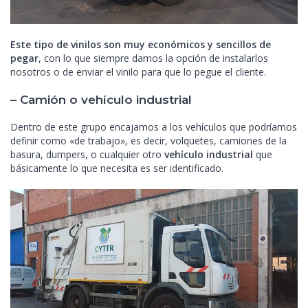
Este tipo de vinilos son muy económicos y sencillos de
pegar
, con lo que siempre damos la opción de instalarlos
nosotros o de enviar el vinilo para que lo pegue el cliente.
– Camión o vehículo industrial
Dentro de este grupo encajamos a los vehículos que podríamos
definir como «de trabajo», es decir, volquetes, camiones de la
basura, dumpers, o cualquier otro
vehículo industrial
que
básicamente lo que necesita es ser identificado.