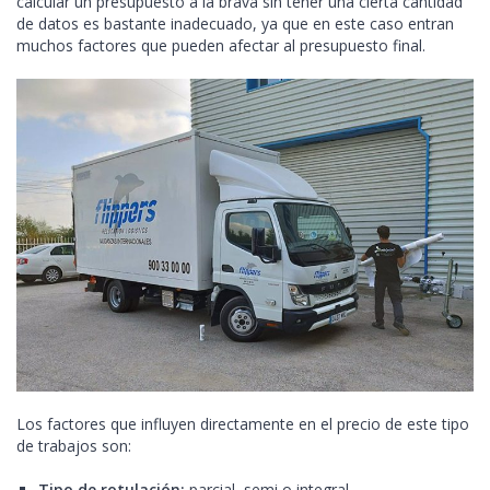
calcular un presupuesto a la brava sin tener una cierta cantidad
de datos es bastante inadecuado, ya que en este caso entran
muchos factores que pueden afectar al presupuesto final.
Los factores que influyen directamente en el precio de este tipo
de trabajos son:
Tipo de rotulación:
parcial, semi o integral