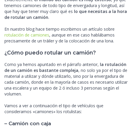
tenemos camiones de todo tipo de envergadura y longitud, así
que hay que tener muy claro qué es
lo que necesitas a la hora
de rotular un camión
.
En nuestro blog hace tiempo escribimos un artículo sobre
rotulación de camiones
, aunque en ese caso hablábamos
precisamente de un tráiler y de la colocación de una lona.
¿Cómo puedo rotular un camión?
Como ya hemos apuntado en el párrafo anterior,
la rotulación
de un camión es bastante compleja
, no solo ya por el tipo de
material a utilizar y dónde utilizarlo, sino por la envergadura de
cada camión, donde en la mayoría de casos es necesario utilizar
una escalera y un equipo de 2 ó incluso 3 personas según el
volumen.
Vamos a ver a continuación el tipo de vehículos que
consideramos «camiones» los rotulistas:
– Camión con caja