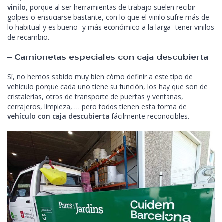
vinilo
, porque al ser herramientas de trabajo suelen recibir
golpes o ensuciarse bastante, con lo que el vinilo sufre más de
lo habitual y es bueno -y más económico a la larga- tener vinilos
de recambio.
– Camionetas especiales con caja descubierta
Sí, no hemos sabido muy bien cómo definir a este tipo de
vehículo porque cada uno tiene su función, los hay que son de
cristalerías, otros de transporte de puertas y ventanas,
cerrajeros, limpieza, … pero todos tienen esta forma de
vehículo con caja descubierta
fácilmente reconocibles.