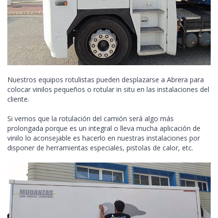
Nuestros equipos rotulistas pueden desplazarse a Abrera para
colocar vinilos pequeños o rotular in situ en las instalaciones del
cliente.
Si vemos que la rotulación del camión será algo más
prolongada porque es un integral o lleva mucha aplicación de
vinilo lo aconsejable es hacerlo en nuestras instalaciones por
disponer de herramientas especiales, pistolas de calor, etc.