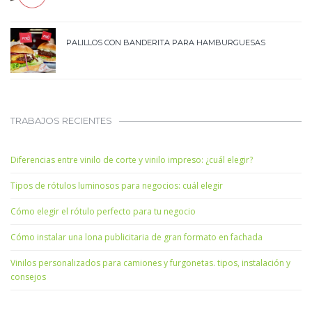
PALILLOS CON BANDERITA PARA HAMBURGUESAS
TRABAJOS RECIENTES
Diferencias entre vinilo de corte y vinilo impreso: ¿cuál elegir?
Tipos de rótulos luminosos para negocios: cuál elegir
Cómo elegir el rótulo perfecto para tu negocio
Cómo instalar una lona publicitaria de gran formato en fachada
Vinilos personalizados para camiones y furgonetas. tipos, instalación y
consejos