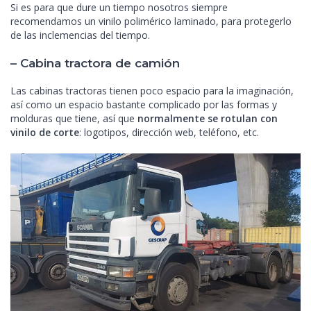
Si es para que dure un tiempo nosotros siempre
recomendamos un vinilo polimérico laminado, para protegerlo
de las inclemencias del tiempo.
– Cabina tractora de camión
Las cabinas tractoras tienen poco espacio para la imaginación,
así como un espacio bastante complicado por las formas y
molduras que tiene, así que
normalmente se rotulan con
vinilo de corte
: logotipos, dirección web, teléfono, etc.