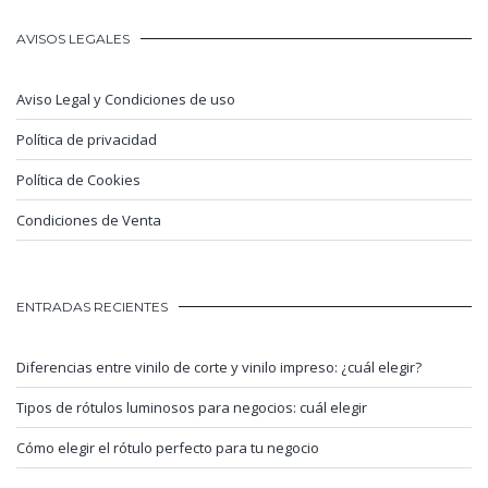
AVISOS LEGALES
Aviso Legal y Condiciones de uso
Política de privacidad
Política de Cookies
Condiciones de Venta
ENTRADAS RECIENTES
Diferencias entre vinilo de corte y vinilo impreso: ¿cuál elegir?
Tipos de rótulos luminosos para negocios: cuál elegir
Cómo elegir el rótulo perfecto para tu negocio