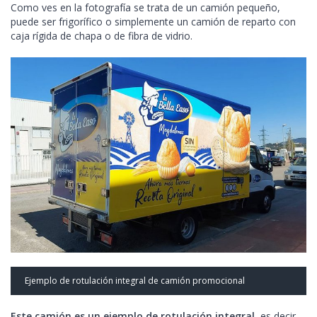
Como ves en la fotografía se trata de un camión pequeño,
puede ser frigorífico o simplemente un camión de reparto con
caja rígida de chapa o de fibra de vidrio.
Ejemplo de rotulación integral de camión promocional
Este camión es un ejemplo de rotulación integral
, es decir,