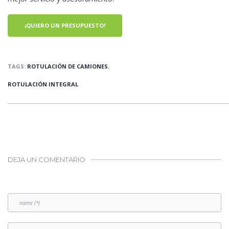
¡QUIERO UN PRESUPUESTO!
TAGS:
ROTULACIÓN DE CAMIONES
,
ROTULACIÓN INTEGRAL
DEJA UN COMENTARIO