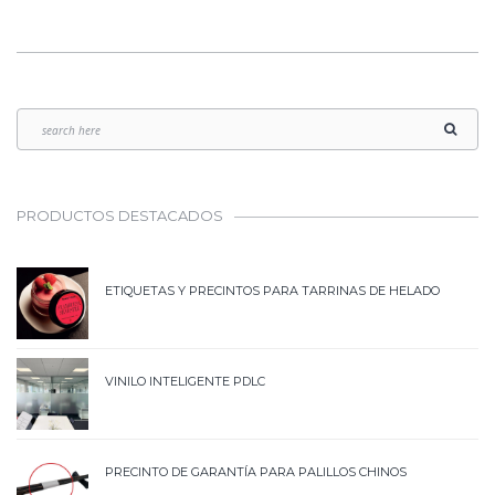
PRODUCTOS DESTACADOS
ETIQUETAS Y PRECINTOS PARA TARRINAS DE HELADO
VINILO INTELIGENTE PDLC
PRECINTO DE GARANTÍA PARA PALILLOS CHINOS