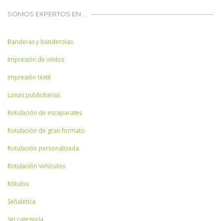
SOMOS EXPERTOS EN …
Banderas y banderolas
Impresión de vinilos
Impresión téxtil
Lonas publicitarias
Rotulación de escaparates
Rotulación de gran formato
Rotulación personalizada
Rotulación Vehículos
Rótulos
Señalética
Sin categoría