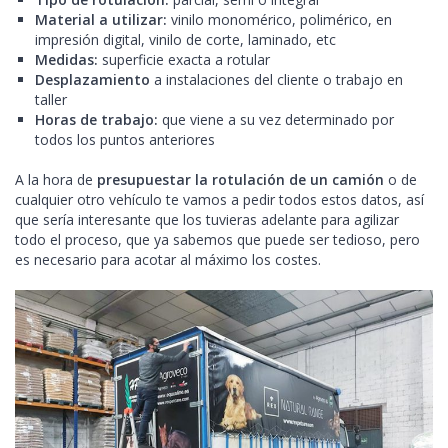
Material a utilizar:
vinilo monomérico, polimérico, en
impresión digital, vinilo de corte, laminado, etc
Medidas:
superficie exacta a rotular
Desplazamiento
a instalaciones del cliente o trabajo en
taller
Horas de trabajo:
que viene a su vez determinado por
todos los puntos anteriores
A la hora de
presupuestar la rotulación de un camión
o de
cualquier otro vehículo te vamos a pedir todos estos datos, así
que sería interesante que los tuvieras adelante para agilizar
todo el proceso, que ya sabemos que puede ser tedioso, pero
es necesario para acotar al máximo los costes.