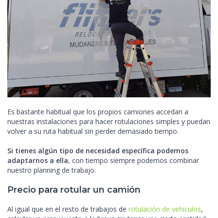
Es bastante habitual que los propios camiones accedan a
nuestras instalaciones para hacer rotulaciones simples y puedan
volver a su ruta habitual sin perder demasiado tiempo.
Si tienes algún tipo de necesidad específica podemos
adaptarnos a ella
, con tiempo siempre podemos combinar
nuestro planning de trabajo.
Precio para rotular un camión
Al igual que en el resto de trabajos de
rotulación de vehículos
,