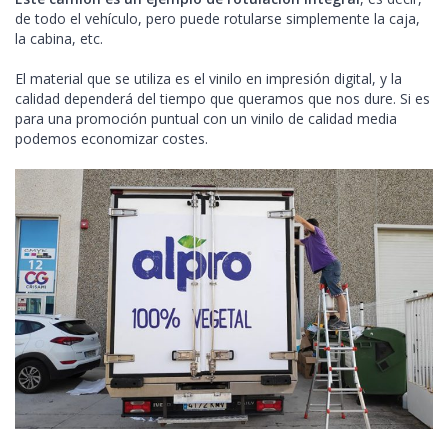
de todo el vehículo, pero puede rotularse simplemente la caja,
la cabina, etc.
El material que se utiliza es el vinilo en impresión digital, y la
calidad dependerá del tiempo que queramos que nos dure. Si es
para una promoción puntual con un vinilo de calidad media
podemos economizar costes.