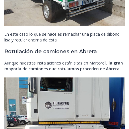
En este caso lo que se hace es remachar una placa de dibond
lisa y rotular encima de ésta.
Rotulación de camiones en Abrera
Aunque nuestras instalaciones están sitas en Martorell,
la gran
mayoría de camiones que rotulamos proceden de Abrera
.