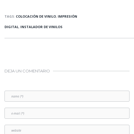
TAGS:
COLOCACIÓN DE VINILO
,
IMPRESIÓN
DIGITAL
,
INSTALADOR DE VINILOS
DEJA UN COMENTARIO