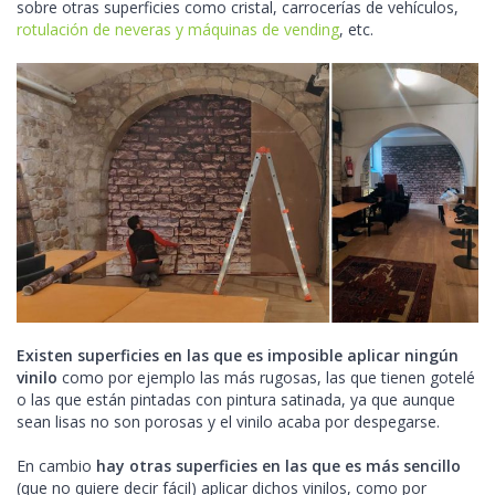
sobre otras superficies como cristal, carrocerías de vehículos,
rotulación de neveras y máquinas de vending
, etc.
Existen superficies en las que es imposible aplicar ningún
vinilo
como por ejemplo las más rugosas, las que tienen gotelé
o las que están pintadas con pintura satinada, ya que aunque
sean lisas no son porosas y el vinilo acaba por despegarse.
En cambio
hay otras superficies en las que es más sencillo
(que no quiere decir fácil) aplicar dichos vinilos, como por