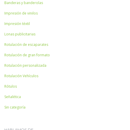
Banderas y banderolas
Impresión de vinilos
Impresión téxtil
Lonas publicitarias
Rotulación de escaparates
Rotulación de gran formato
Rotulación personalizada
Rotulación Vehículos
Rótulos
Señalética
Sin categoría
HABLAMOS DE …