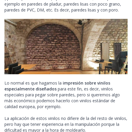
ejemplo en paredes de pladur, paredes lisas con poco grano,
paredes de PVC, DM, etc. Es decir, paredes lisas y con poro.
Lo normal es que hagamos la
impresión sobre vinilos
especialmente diseñados
para este fin, es decir, vinilos
especiales para pegar sobre paredes, pero si queremos algo
más económico podemos hacerlo con vinilos estándar de
calidad europea, por ejemplo.
La aplicación de estos vinilos no difiere de la del resto de vinilos,
pero hay que tener experiencia en la manipulación porque la
dificultad es mayor a la hora de moldearlo.