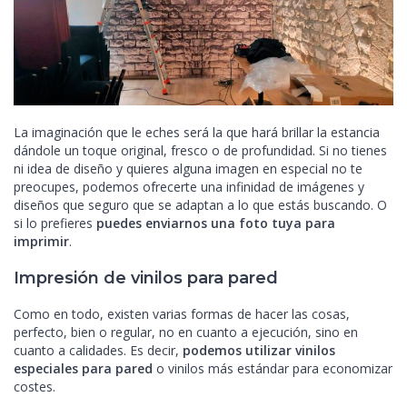
La imaginación que le eches será la que hará brillar la estancia
dándole un toque original, fresco o de profundidad. Si no tienes
ni idea de diseño y quieres alguna imagen en especial no te
preocupes, podemos ofrecerte una infinidad de imágenes y
diseños que seguro que se adaptan a lo que estás buscando. O
si lo prefieres
puedes enviarnos una foto tuya para
imprimir
.
Impresión de vinilos para pared
Como en todo, existen varias formas de hacer las cosas,
perfecto, bien o regular, no en cuanto a ejecución, sino en
cuanto a calidades. Es decir,
podemos utilizar vinilos
especiales para pared
o vinilos más estándar para economizar
costes.