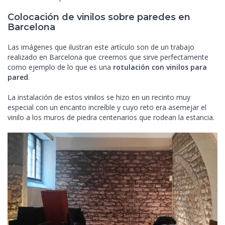
Colocación de vinilos sobre paredes en
Barcelona
Las imágenes que ilustran este artículo son de un trabajo
realizado en Barcelona que creemos que sirve perfectamente
como ejemplo de lo que es una
rotulación con vinilos para
pared
.
La instalación de estos vinilos se hizo en un recinto muy
especial con un encanto increíble y cuyo reto era asemejar el
vinilo a los muros de piedra centenarios que rodean la estancia.