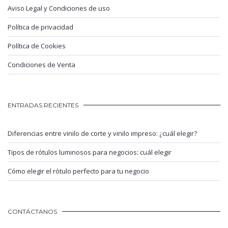
Aviso Legal y Condiciones de uso
Política de privacidad
Política de Cookies
Condiciones de Venta
ENTRADAS RECIENTES
Diferencias entre vinilo de corte y vinilo impreso: ¿cuál elegir?
Tipos de rótulos luminosos para negocios: cuál elegir
Cómo elegir el rótulo perfecto para tu negocio
CONTÁCTANOS