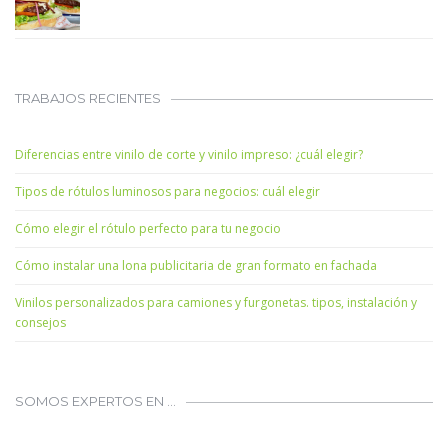
TRABAJOS RECIENTES
Diferencias entre vinilo de corte y vinilo impreso: ¿cuál elegir?
Tipos de rótulos luminosos para negocios: cuál elegir
Cómo elegir el rótulo perfecto para tu negocio
Cómo instalar una lona publicitaria de gran formato en fachada
Vinilos personalizados para camiones y furgonetas. tipos, instalación y
consejos
SOMOS EXPERTOS EN …