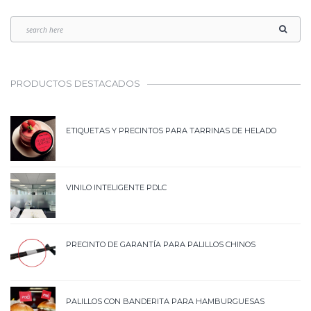
PRODUCTOS DESTACADOS
ETIQUETAS Y PRECINTOS PARA TARRINAS DE HELADO
VINILO INTELIGENTE PDLC
PRECINTO DE GARANTÍA PARA PALILLOS CHINOS
PALILLOS CON BANDERITA PARA HAMBURGUESAS