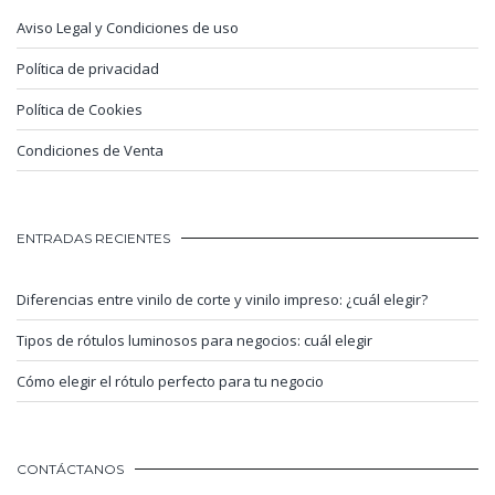
Aviso Legal y Condiciones de uso
Política de privacidad
Política de Cookies
Condiciones de Venta
ENTRADAS RECIENTES
Diferencias entre vinilo de corte y vinilo impreso: ¿cuál elegir?
Tipos de rótulos luminosos para negocios: cuál elegir
Cómo elegir el rótulo perfecto para tu negocio
CONTÁCTANOS