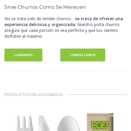
Sirve Churros Como Se Merecen
No se trata solo de vender churros…
se trata de ofrecer una
experiencia deliciosa y organizada
. Nuestro porta churros
asegura que cada porción se vea perfecta y que tus clientes
disfruten al máximo.
LLÁMANOS
CONSÚLTANOS
PRODUCTOS RELACIONADOS