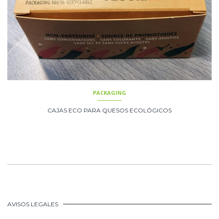
PACKAGING
CAJAS ECO PARA QUESOS ECOLÓGICOS
AVISOS LEGALES