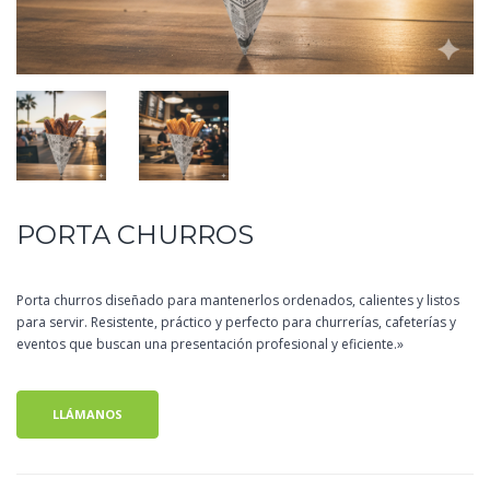
PORTA CHURROS
Porta churros diseñado para mantenerlos ordenados, calientes y listos
para servir. Resistente, práctico y perfecto para churrerías, cafeterías y
eventos que buscan una presentación profesional y eficiente.»
LLÁMANOS