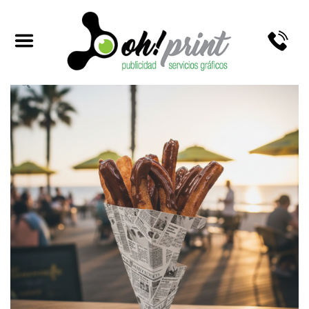
PORTA CHURROS