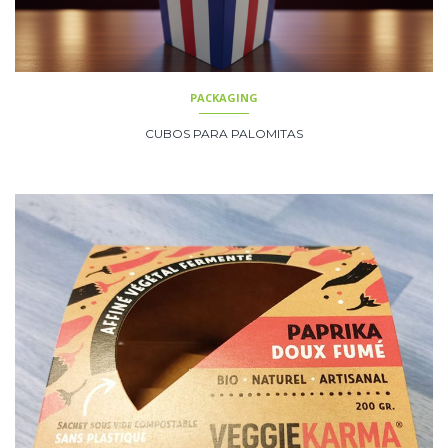
PACKAGING
CUBOS PARA PALOMITAS