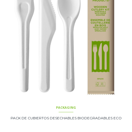
PACKAGING
PACK DE CUBIERTOS DESECHABLES BIODEGRADABLES ECO