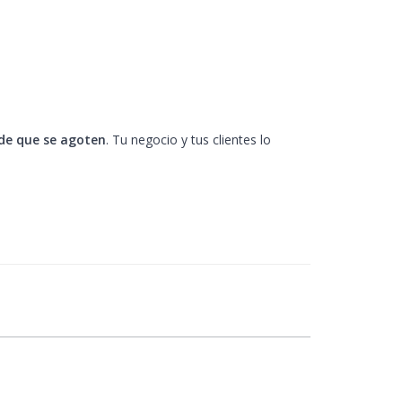
de que se agoten
. Tu negocio y tus clientes lo