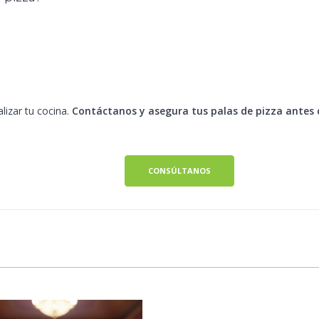
lizar tu cocina.
Contáctanos y asegura tus palas de pizza antes 
CONSÚLTANOS