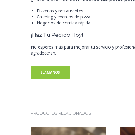
Pizzerías y restaurantes
Catering y eventos de pizza
Negocios de comida rápida
¡Haz Tu Pedido Hoy!
No esperes más para mejorar tu servicio y profesiona
agradecerán.
LLÁMANOS
PRODUCTOS RELACIONADOS