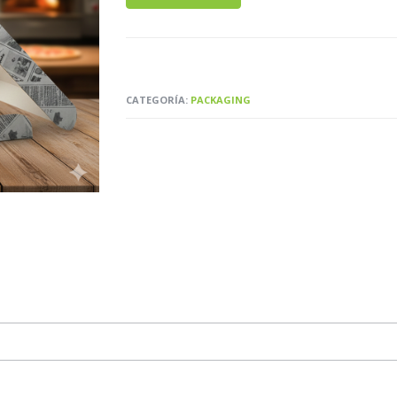
CATEGORÍA:
PACKAGING