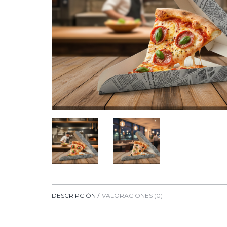
DESCRIPCIÓN
VALORACIONES (0)