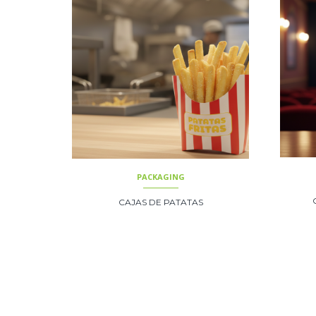
PACKAGING
CAJAS DE PATATAS