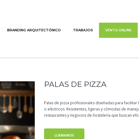
BRANDING ARQUITECTÓNICO
TRABAJOS
VENTA ONLINE
PALAS DE PIZZA
Palas de pizza profesionales diseñadas para facilitar 
o eléctricos. Resistentes, ligeras y cómodas de manej
restaurantes y negocios de hostelería que buscan efici
LLÁMANOS