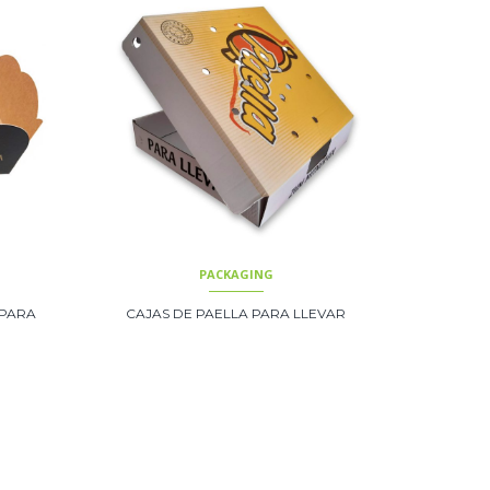
PACKAGING
 PARA
CAJAS DE PAELLA PARA LLEVAR