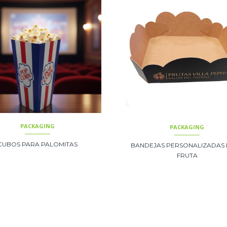
PACKAGING
PACKAGING
CUBOS PARA PALOMITAS
BANDEJAS PERSONALIZADAS
FRUTA