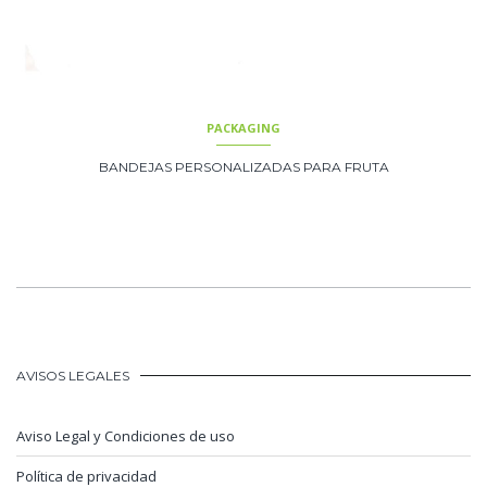
PACKAGING
BANDEJAS PERSONALIZADAS PARA FRUTA
AVISOS LEGALES
Aviso Legal y Condiciones de uso
Política de privacidad