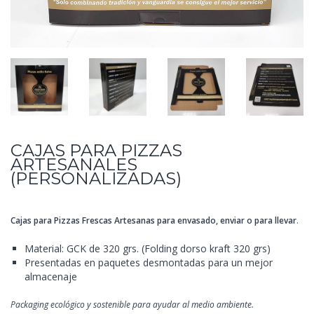
CAJAS PARA PIZZAS
ARTESANALES
(PERSONALIZADAS)
Cajas para Pizzas Frescas Artesanas para envasado, enviar o para llevar
.
Material: GCK de 320 grs. (Folding dorso kraft 320 grs)
Presentadas en paquetes desmontadas para un mejor
almacenaje
Packaging ecológico y sostenible para ayudar al medio ambiente.