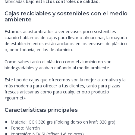
fabricadas bajo
estrictos controles de calidad.
Cajas reciclables y sostenibles con el medio
ambiente
Estamos acostumbrados a ver envases poco sostenibles
cuando hablamos de cajas para llevar o almacenar, la mayoría
de establecimientos están anclados en los envases de plástico
o, peor todavía, en las de aluminio.
Como sabes tanto el plástico como el aluminio no son
biodegradables y acaban dañando al medio ambiente.
Este tipo de cajas que ofrecemos son la mejor alternativa y la
más moderna para ofrecer a tus clientes, tanto para pizzas
frescas artesanas como para cualquier otro producto
«gourmet».
Características principales
Material: GCK 320 grs (Folding dorso en kraft 320 grs)
Fondo: Marrón
Impresión: NO/ SI (offset 1-6 colores)