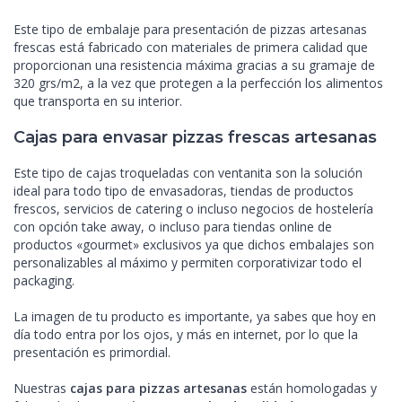
Este tipo de embalaje para presentación de pizzas artesanas
frescas está fabricado con materiales de primera calidad que
proporcionan una resistencia máxima gracias a su gramaje de
320 grs/m2, a la vez que protegen a la perfección los alimentos
que transporta en su interior.
Cajas para envasar pizzas frescas artesanas
Este tipo de cajas troqueladas con ventanita son la solución
ideal para todo tipo de envasadoras, tiendas de productos
frescos, servicios de catering o incluso negocios de hostelería
con opción take away, o incluso para tiendas online de
productos «gourmet» exclusivos ya que dichos embalajes son
personalizables al máximo y permiten corporativizar todo el
packaging.
La imagen de tu producto es importante, ya sabes que hoy en
día todo entra por los ojos, y más en internet, por lo que la
presentación es primordial.
Nuestras
cajas para pizzas artesanas
están homologadas y