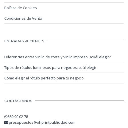
Política de Cookies
Condiciones de Venta
ENTRADAS RECIENTES
Diferencias entre vinilo de corte y vinilo impreso: ¿cuál elegir?
Tipos de rótulos luminosos para negocios: cuál elegir
Cómo elegir el rótulo perfecto para tu negocio
CONTÁCTANOS
669 90 02 78
presupuestos@ohprintpublicidad.com