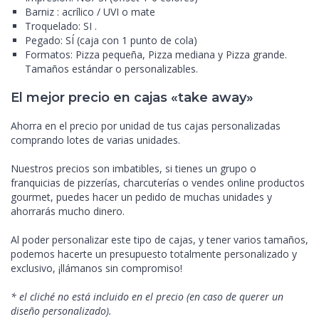
Barniz : acrílico / UVI o mate
Troquelado: SI .
Pegado: SÍ (caja con 1 punto de cola)
Formatos: Pizza pequeña, Pizza mediana y Pizza grande.
Tamaños estándar o personalizables.
El mejor precio en cajas «take away»
Ahorra en el precio por unidad de tus cajas personalizadas
comprando lotes de varias unidades.
Nuestros precios son imbatibles, si tienes un grupo o
franquicias de pizzerías, charcuterías o vendes online productos
gourmet, puedes hacer un pedido de muchas unidades y
ahorrarás mucho dinero.
Al poder personalizar este tipo de cajas, y tener varios tamaños,
podemos hacerte un presupuesto totalmente personalizado y
exclusivo, ¡llámanos sin compromiso!
* el cliché no está incluido en el precio (en caso de querer un
diseño personalizado).