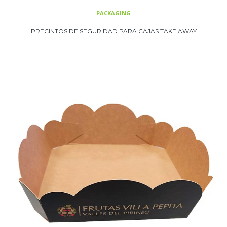
PACKAGING
PRECINTOS DE SEGURIDAD PARA CAJAS TAKE AWAY