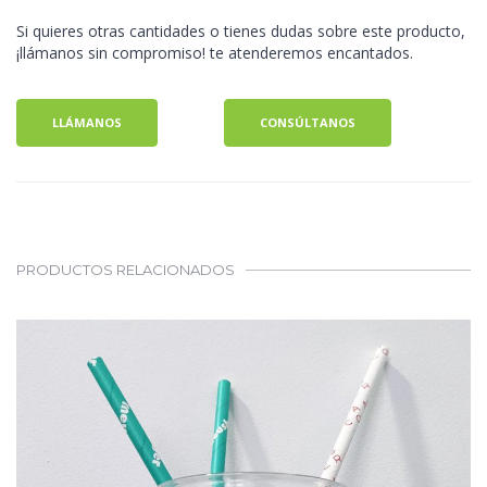
Si quieres otras cantidades o tienes dudas sobre este producto,
¡llámanos sin compromiso! te atenderemos encantados.
LLÁMANOS
CONSÚLTANOS
PRODUCTOS RELACIONADOS