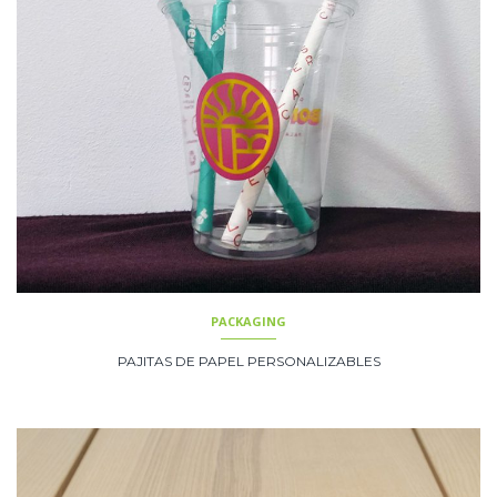
PACKAGING
PAJITAS DE PAPEL PERSONALIZABLES