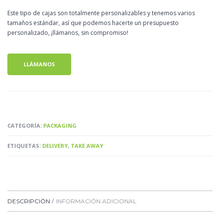
Este tipo de cajas son totalmente personalizables y tenemos varios
tamaños estándar, así que podemos hacerte un presupuesto
personalizado, ¡llámanos, sin compromiso!
LLÁMANOS
CATEGORÍA:
PACKAGING
ETIQUETAS:
DELIVERY
,
TAKE AWAY
DESCRIPCIÓN
INFORMACIÓN ADICIONAL