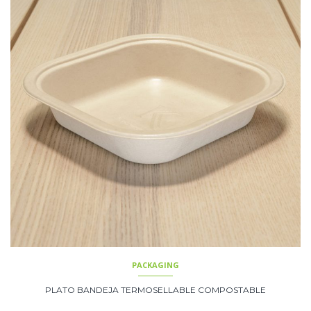
PACKAGING
PLATO BANDEJA TERMOSELLABLE COMPOSTABLE