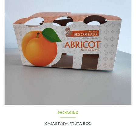
PACKAGING
CAJAS PARA FRUTA ECO