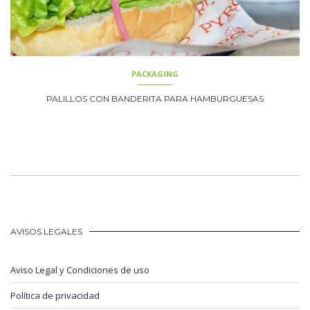
PACKAGING
PALILLOS CON BANDERITA PARA HAMBURGUESAS
AVISOS LEGALES
Aviso Legal y Condiciones de uso
Política de privacidad