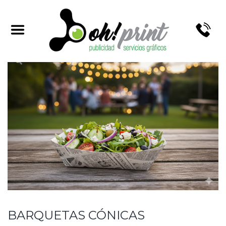
BARQUETAS CÓNICAS
BARQUETAS CÓNICAS