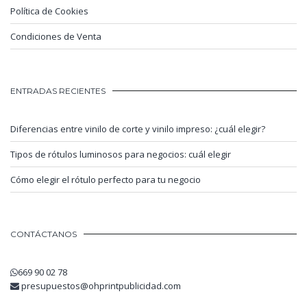
Política de Cookies
Condiciones de Venta
ENTRADAS RECIENTES
Diferencias entre vinilo de corte y vinilo impreso: ¿cuál elegir?
Tipos de rótulos luminosos para negocios: cuál elegir
Cómo elegir el rótulo perfecto para tu negocio
CONTÁCTANOS
669 90 02 78
presupuestos@ohprintpublicidad.com