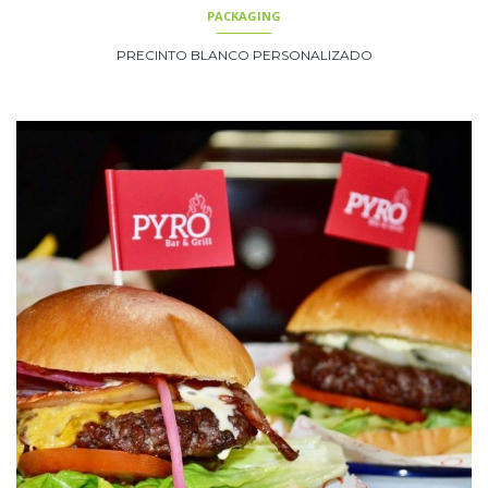
PACKAGING
PRECINTO BLANCO PERSONALIZADO