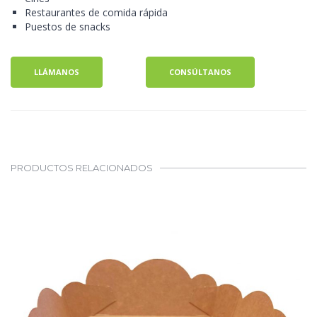
Restaurantes de comida rápida
Puestos de snacks
LLÁMANOS
CONSÚLTANOS
PRODUCTOS RELACIONADOS