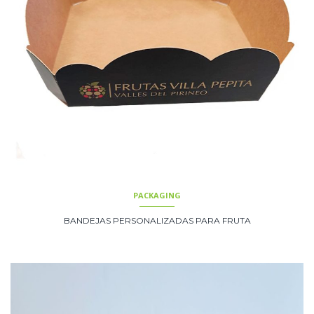
PACKAGING
BANDEJAS PERSONALIZADAS PARA FRUTA