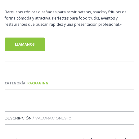
Barquetas cónicas diseñadas para servir patatas, snacks y frituras de
forma cómoda y atractiva. Perfectas para food trucks, eventos y
restaurantes que buscan rapidez y una presentación profesional.»
LLÁMANOS
CATEGORÍA:
PACKAGING
DESCRIPCIÓN
VALORACIONES (0)