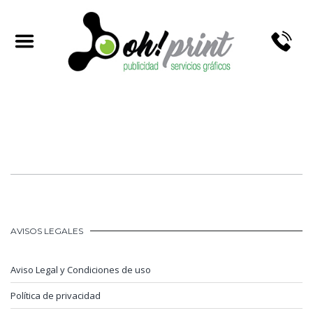
TRABAJOS REALIZADOS
AVISOS LEGALES
Aviso Legal y Condiciones de uso
Política de privacidad