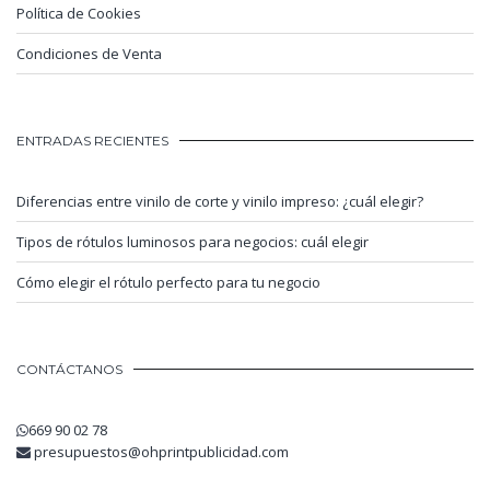
Política de Cookies
Condiciones de Venta
ENTRADAS RECIENTES
Diferencias entre vinilo de corte y vinilo impreso: ¿cuál elegir?
Tipos de rótulos luminosos para negocios: cuál elegir
Cómo elegir el rótulo perfecto para tu negocio
CONTÁCTANOS
669 90 02 78
presupuestos@ohprintpublicidad.com