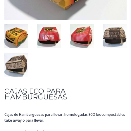
CAJAS ECO PARA
HAMBURGUESAS
Cajas de Hamburguesas para llevar, homologadas ECO biocompostables
take away o para llevar
.