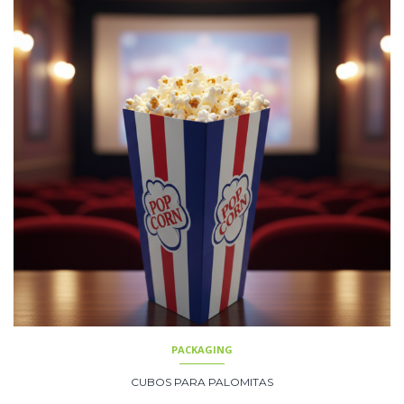
PACKAGING
CUBOS PARA PALOMITAS