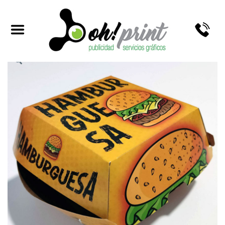
CAJAS ECO PARA HAMBURGUESAS