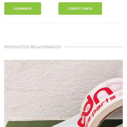
LLÁMANOS
CONSÚLTANOS
PRODUCTOS RELACIONADOS