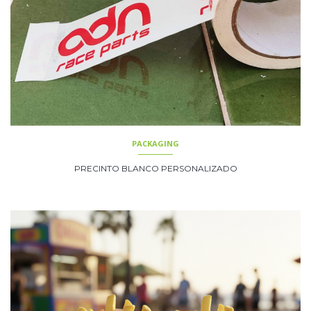
PACKAGING
PRECINTO BLANCO PERSONALIZADO