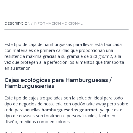
DESCRIPCIÓN
INFORMACIÓN ADICIONAL
Este tipo de caja de hamburguesas para llevar está fabricada
con materiales de primera calidad que proporcionan una
resistencia máxima gracias a su gramaje de 320 grs/m2, a la
vez que protegen a la perfección los alimentos que transporta
en su interior.
Cajas ecológicas para Hamburguesas /
Hamburgueserías
Este tipo de cajas troqueladas son la solución ideal para todo
tipo de negocios de hostelería con opción take away pero sobre
todo para aquellas
hamburgueserías gourmet
, ya que este
tipo de envases son totalmente personalizables, tanto en
diseño, medidas como en colores.