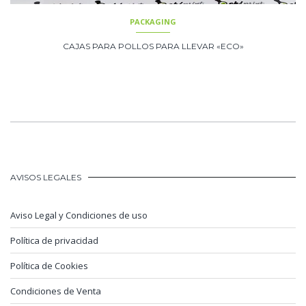
PACKAGING
CAJAS PARA POLLOS PARA LLEVAR «ECO»
AVISOS LEGALES
Aviso Legal y Condiciones de uso
Política de privacidad
Política de Cookies
Condiciones de Venta