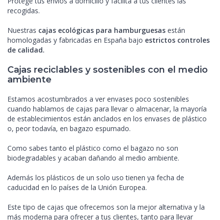
Protege tus envíos a domicilio y facilita a tus clientes las
recogidas.
Nuestras
cajas ecológicas para hamburguesas
están
homologadas y fabricadas en España bajo
estrictos controles
de calidad.
Cajas reciclables y sostenibles con el medio
ambiente
Estamos acostumbrados a ver envases poco sostenibles
cuando hablamos de cajas para llevar o almacenar, la mayoría
de establecimientos están anclados en los envases de plástico
o, peor todavía, en bagazo espumado.
Como sabes tanto el plástico como el bagazo no son
biodegradables y acaban dañando al medio ambiente.
Además los plásticos de un solo uso tienen ya fecha de
caducidad en lo países de la Unión Europea.
Este tipo de cajas que ofrecemos son la mejor alternativa y la
más moderna para ofrecer a tus clientes, tanto para llevar