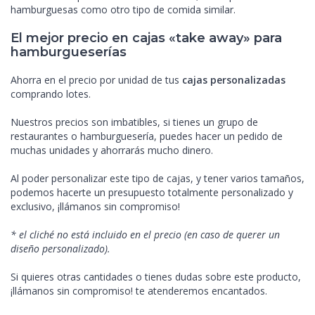
hamburguesas como otro tipo de comida similar.
El mejor precio en cajas «take away» para
hamburgueserías
Ahorra en el precio por unidad de tus
cajas personalizadas
comprando lotes.
Nuestros precios son imbatibles, si tienes un grupo de
restaurantes o hamburguesería, puedes hacer un pedido de
muchas unidades y ahorrarás mucho dinero.
Al poder personalizar este tipo de cajas, y tener varios tamaños,
podemos hacerte un presupuesto totalmente personalizado y
exclusivo, ¡llámanos sin compromiso!
* el cliché no está incluido en el precio (en caso de querer un
diseño personalizado).
Si quieres otras cantidades o tienes dudas sobre este producto,
¡llámanos sin compromiso! te atenderemos encantados.